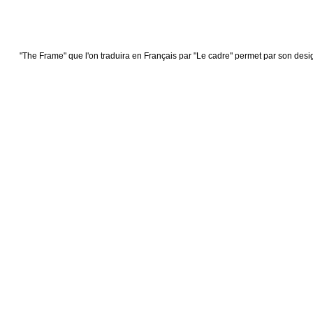
"The Frame" que l'on traduira en Français par "Le cadre" permet par son desig