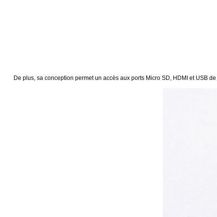
De plus, sa conception permet un accès aux ports Micro SD, HDMI et USB de la 