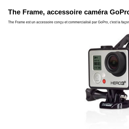
The Frame, accessoire caméra GoPr
The Frame est un accessoire conçu et commercialisé par GoPro, c'est la façon 