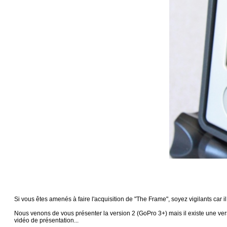
Si vous êtes amenés à faire l'acquisition de "The Frame", soyez vigilants car i
Nous venons de vous présenter la version 2 (GoPro 3+) mais il existe une ver
vidéo de présentation...