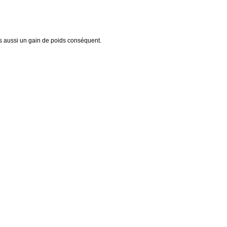
ais aussi un gain de poids conséquent.