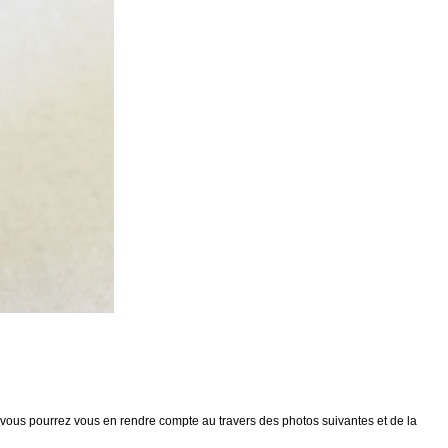
 vous pourrez vous en rendre compte au travers des photos suivantes et de la