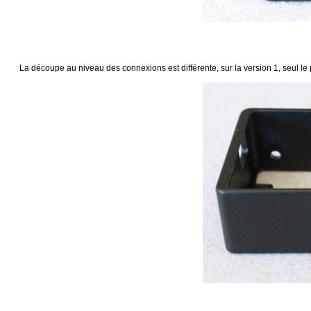
La découpe au niveau des connexions est différente, sur la version 1, seul le 