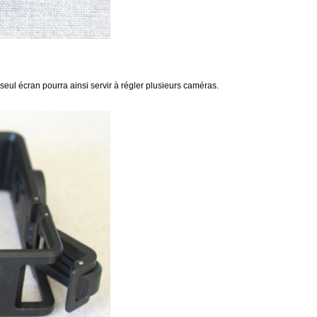
eul écran pourra ainsi servir à régler plusieurs caméras.