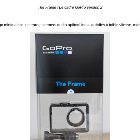
The Frame / Le cadre GoPro version 2
n minimaliste, un enregistrement audio optimal lors d'activités à faible vitesse, m