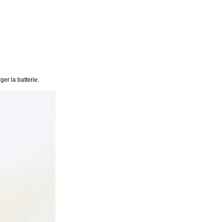
er la batterie.