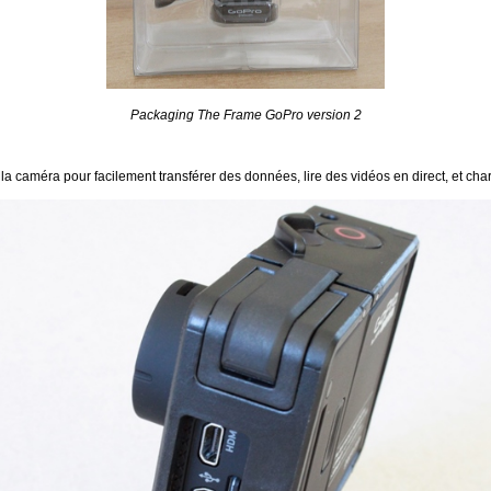
Packaging The Frame GoPro version 2
caméra pour facilement transférer des données, lire des vidéos en direct, et charg