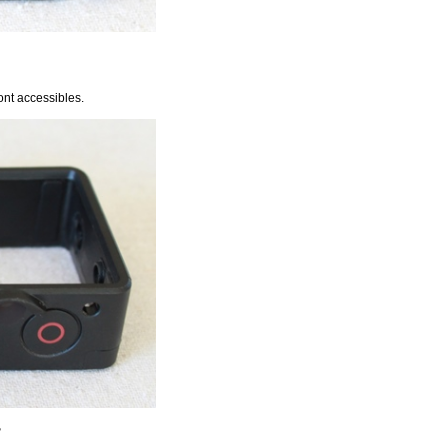
ont accessibles.
2