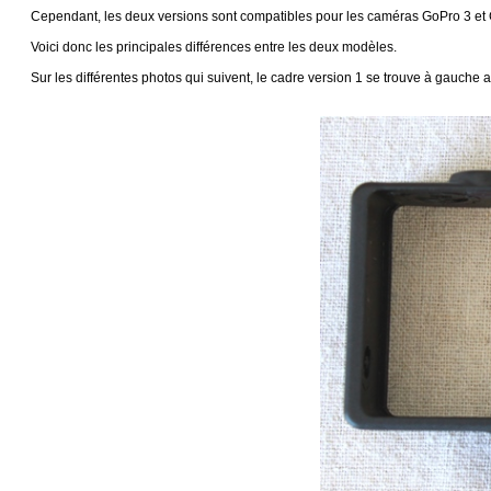
Cependant, les deux versions sont compatibles pour les caméras GoPro 3 et
Voici donc les principales différences entre les deux modèles.
Sur les différentes photos qui suivent, le cadre version 1 se trouve à gauche al