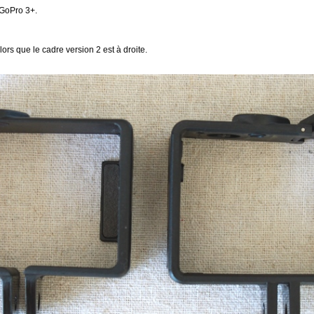
 GoPro 3+.
ors que le cadre version 2 est à droite.