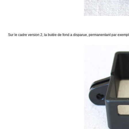
Sur le cadre version 2, la butée de fond a disparue, permanentant par exemple