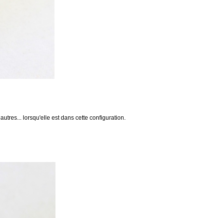
utres... lorsqu'elle est dans cette configuration.