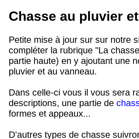
Chasse au pluvier e
Petite mise à jour sur sur notre 
compléter la rubrique "La chass
partie haute) en y ajoutant une 
pluvier et au vanneau.
Dans celle-ci vous il vous sera r
descriptions, une partie de
chass
formes et appeaux...
D'autres types de chasse suivron