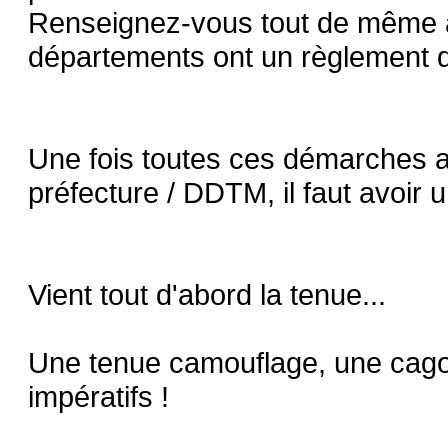
Renseignez-vous tout de même au
départements ont un règlement di
Une fois toutes ces démarches adm
préfecture / DDTM, il faut avoir
Vient tout d'abord la tenue...
Une tenue camouflage, une cagou
impératifs !