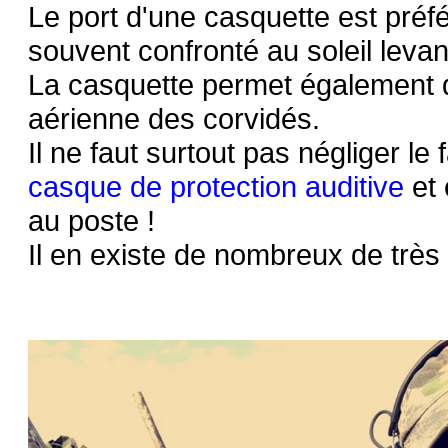
Le port d'une casquette est préfé
souvent confronté au soleil levan
La casquette permet également 
aérienne des corvidés.
Il ne faut surtout pas négliger le 
casque de protection auditive
et 
au poste !
Il en existe de nombreux de très b