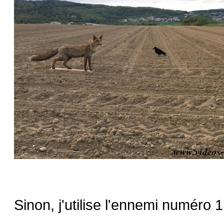
Sinon, j'utilise l'ennemi numéro 1