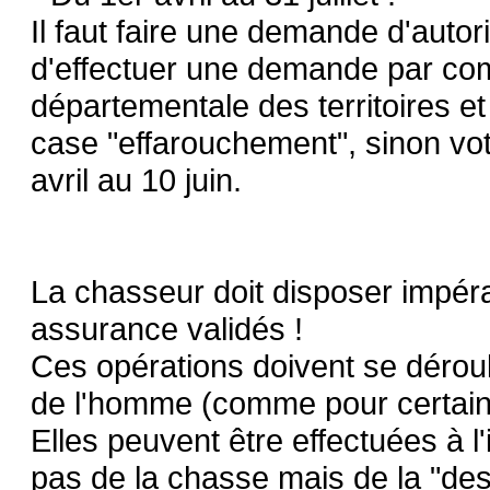
Il faut faire une demande d'autoris
d'effectuer une demande par co
départementale des territoires et
case "effarouchement", sinon vot
avril au 10 juin.
La chasseur doit disposer impér
assurance validés !
Ces opérations doivent se déroul
de l'homme (comme pour certa
Elles peuvent être effectuées à l
pas de la chasse mais de la "dest