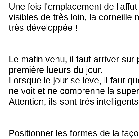
Une fois l'emplacement de l'affut
visibles de très loin, la corneille
très développée !
Le matin venu, il faut arriver su
première lueurs du jour.
Lorsque le jour se lève, il faut q
ne voit et ne comprenne la super
Attention, ils sont très intelligents
Positionner les formes de la façon