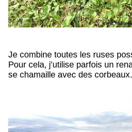
Je combine toutes les ruses poss
Pour cela, j'utilise parfois un re
se chamaille avec des corbeaux