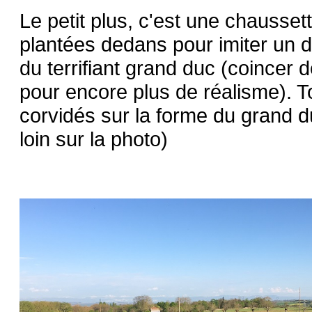
Le petit plus, c'est une chausse
plantées dedans pour imiter un de
du terrifiant grand duc (coincer
pour encore plus de réalisme). T
corvidés sur la forme du grand d
loin sur la photo)