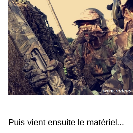
Puis vient ensuite le matériel...