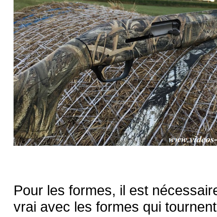
Pour les formes, il est nécessair
vrai avec les formes qui tourne