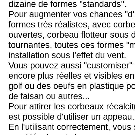
dizaine de formes "standards".
Pour augmenter vos chances "d'att
formes très réalistes, avec corb
ouvertes, corbeau flotteur sous d
tournantes, toutes ces formes "
installation sous l'effet du vent.
Vous pouvez aussi "customiser" 
encore plus réelles et visibles e
golf ou des oeufs en plastique p
de faisan ou autres...
Pour attirer les corbeaux récalci
est possible d'utiliser un appeau.
En l'utilisant correctement, vous 