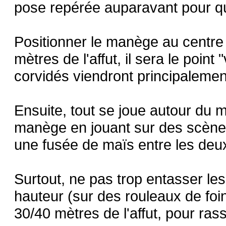
pose repérée auparavant pour que
Positionner le manège au centre d
mètres de l'affut, il sera le point 
corvidés viendront principalemen
Ensuite, tout se joue autour du 
manège en jouant sur des scène
une fusée de maïs entre les deux
Surtout, ne pas trop entasser le
hauteur (sur des rouleaux de foi
30/40 mètres de l'affut, pour rass