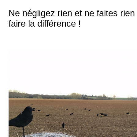
Ne négligez rien et ne faites rie
faire la différence !