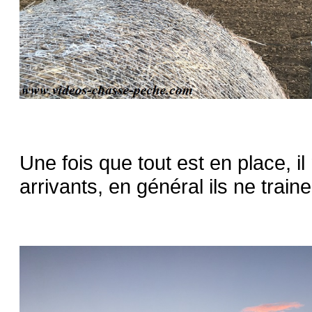
Une fois que tout est en place, il
arrivants, en général ils ne traine