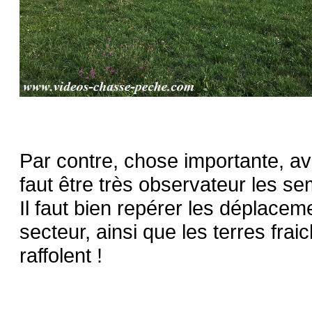
Par contre, chose importante, ava
faut être très observateur les se
Il faut bien repérer les déplacem
secteur, ainsi que les terres fra
raffolent !