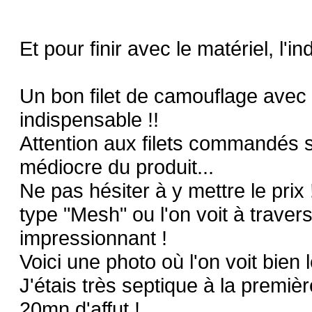
Et pour finir avec le matériel, l'ind
Un bon filet de camouflage avec 
indispensable !!
Attention aux filets commandés su
médiocre du produit...
Ne pas hésiter à y mettre le prix
type "Mesh" ou l'on voit à travers
impressionnant !
Voici une photo où l'on voit bien le
J'étais très septique à la premiè
20mn d'affut !