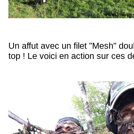
Un affut avec un filet "Mesh" doubl
top ! Le voici en action sur ces 