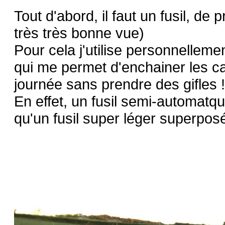
Tout d'abord, il faut un fusil, d
très très bonne vue)
Pour cela j'utilise personnell
qui me permet d'enchainer les ca
journée sans prendre des gifles !
En effet, un fusil semi-automatq
qu'un fusil super léger superpos