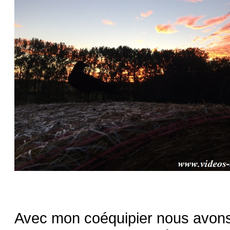
Avec mon coéquipier nous avons