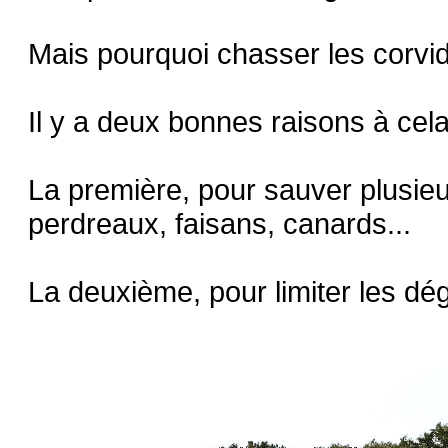
Mais pourquoi chasser les corvi
Il y a deux bonnes raisons à cela
La première, pour sauver plusie
perdreaux, faisans, canards...
La deuxième, pour limiter les dég