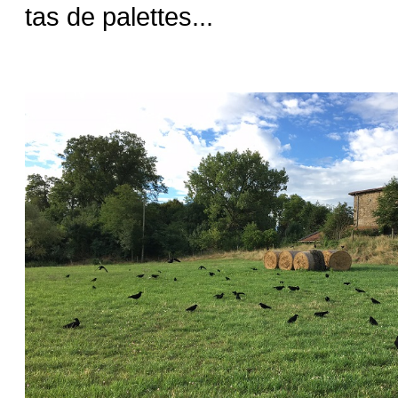
tas de palettes...