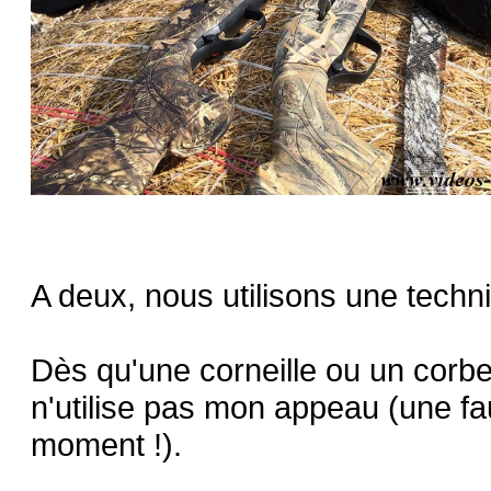
A deux, nous utilisons une techni
Dès qu'une corneille ou un corbea
n'utilise pas mon appeau (une fau
moment !).