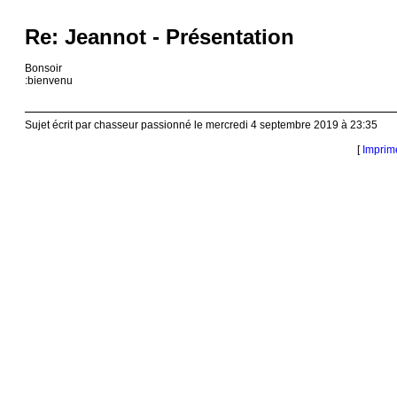
Re: Jeannot - Présentation
Bonsoir
:bienvenu
Sujet écrit par chasseur passionné le mercredi 4 septembre 2019 à 23:35
[
Imprim