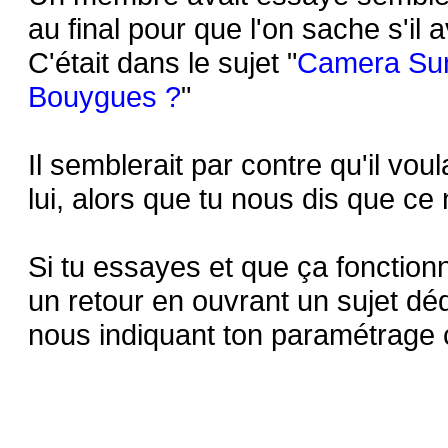
au final pour que l'on sache s'il a
C'était dans le sujet "
Camera Sun
Bouygues ?
"
Il semblerait par contre qu'il v
lui, alors que tu nous dis que ce 
Si tu essayes et que ça fonction
un retour en ouvrant un sujet déd
nous indiquant ton paramétrage c