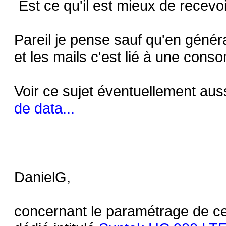
Est ce qu'il est mieux de recev
Pareil je pense sauf qu'en général
et les mails c'est lié à une cons
Voir ce sujet éventuellement auss
de data...
DanielG,
concernant le paramétrage de cet 