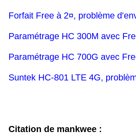
Forfait Free à 2¤, problème d'e
Paramétrage HC 300M avec Fre
Paramétrage HC 700G avec Fre
Suntek HC-801 LTE 4G, problème
Citation de mankwee :