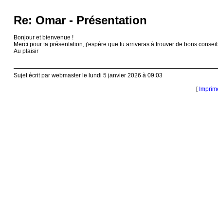
Re: Omar - Présentation
Bonjour et bienvenue !
Merci pour ta présentation, j'espère que tu arriveras à trouver de bons conseils
Au plaisir
Sujet écrit par webmaster le lundi 5 janvier 2026 à 09:03
[
Imprim