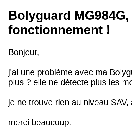
Bolyguard MG984G,
fonctionnement !
Bonjour,
j'ai une problème avec ma Bolyg
plus ? elle ne détecte plus les 
je ne trouve rien au niveau SAV,
merci beaucoup.