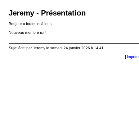
Jeremy - Présentation
Bonjour à toutes et à tous,
Nouveau membre ici !
Sujet écrit par Jeremy le samedi 24 janvier 2026 à 14:41
[
Imprim