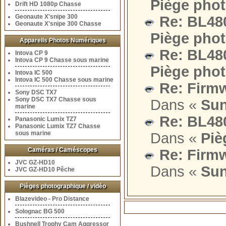
Piège phot
Drift HD 1080p Chasse
Geonaute X'snipe 300
Re: BL48
Geonaute X'snipe 300 Chasse
Piège phot
Appareils Photos Numériques
Re: BL48
Intova CP 9
Intova CP 9 Chasse sous marine
Piège phot
Intova IC 500
Intova IC 500 Chasse sous marine
Re: Firm
Sony DSC TX7
Sony DSC TX7 Chasse sous
Dans «
Sun
marine
Re: BL48
Panasonic Lumix TZ7
Panasonic Lumix TZ7 Chasse
sous marine
Dans «
Piè
Caméras / Caméscopes
Re: Firm
JVC GZ-HD10
Dans «
Sun
JVC GZ-HD10 Pêche
Pièges photographique / vidéo
Blazevideo - Pro Distance
Solognac BG 500
Bushnell Trophy Cam Aggressor