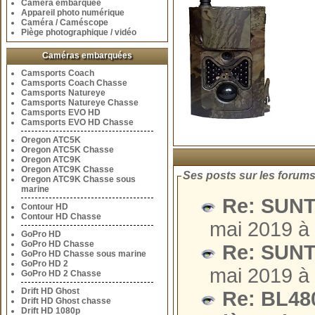
Caméra embarquée
Appareil photo numérique
Caméra / Caméscope
Piège photographique / vidéo
Caméras embarquées
Camsports Coach
Camsports Coach Chasse
Camsports Natureye
Camsports Natureye Chasse
Camsports EVO HD
Camsports EVO HD Chasse
Oregon ATC5K
Oregon ATC5K Chasse
Oregon ATC9K
Oregon ATC9K Chasse
Ses posts sur les forum
Oregon ATC9K Chasse sous
marine
Re: SUNTE
Contour HD
Contour HD Chasse
GoPro HD
GoPro HD Chasse
Re: SUNTE
GoPro HD Chasse sous marine
GoPro HD 2
GoPro HD 2 Chasse
Drift HD Ghost
Re: BL48
Drift HD Ghost chasse
Drift HD 1080p