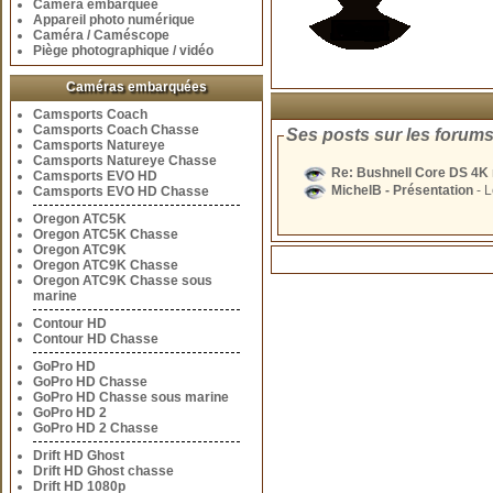
Caméra embarquée
Appareil photo numérique
Caméra / Caméscope
Piège photographique / vidéo
Caméras embarquées
Camsports Coach
Camsports Coach Chasse
Ses posts sur les forum
Camsports Natureye
Camsports Natureye Chasse
Re: Bushnell Core DS 4K r
Camsports EVO HD
MichelB - Présentation
Camsports EVO HD Chasse
Oregon ATC5K
Oregon ATC5K Chasse
Oregon ATC9K
Oregon ATC9K Chasse
Oregon ATC9K Chasse sous
marine
Contour HD
Contour HD Chasse
GoPro HD
GoPro HD Chasse
GoPro HD Chasse sous marine
GoPro HD 2
GoPro HD 2 Chasse
Drift HD Ghost
Drift HD Ghost chasse
Drift HD 1080p