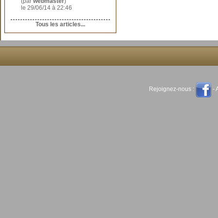
(par
webmaster
)
le 29/06/14 à 22:46
Tous les articles...
Rejoignez-nous :
- 