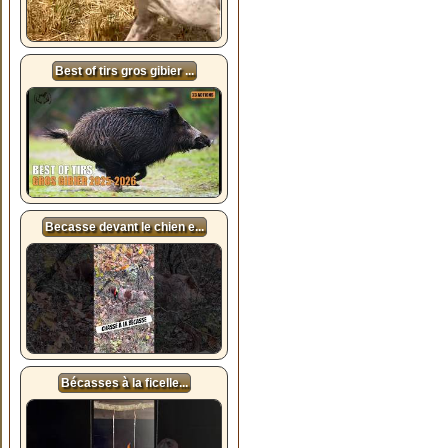
Best of tirs gros gibier ...
Becasse devant le chien e...
Bécasses à la ficelle...