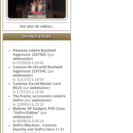
Voir plus de vidéos...
Derniers articles
Panneau solaire Bushnell
Aggressor 119756C
(par
webmaster
)
le 07/09/16 à 19:42
Caisson de sécurité Bushnell
Aggressor 119754C
(par
webmaster
)
le 31/12/15 à 18:54
Cadenas Excell Master Lock
M115
(par
webmaster
)
le 17/12/15 à 18:44
The Frame, accessoire caméra
GoPro
(par
webmaster
)
le 22/09/14 à 23:10
Mallette SP Gadgets POV Case
"GoPro Edition"
(par
webmaster
)
le 06/08/14 à 00:24
GoPro Blackout - Caisson
étanche noir GoPro Hero 3 / 3+