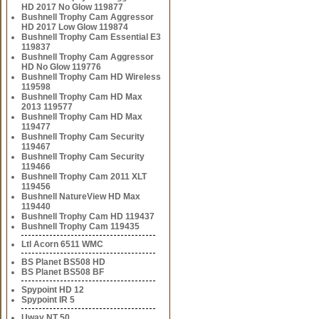
HD 2017 No Glow 119877
Bushnell Trophy Cam Aggressor
HD 2017 Low Glow 119874
Bushnell Trophy Cam Essential E3
119837
Bushnell Trophy Cam Aggressor
HD No Glow 119776
Bushnell Trophy Cam HD Wireless
119598
Bushnell Trophy Cam HD Max
2013 119577
Bushnell Trophy Cam HD Max
119477
Bushnell Trophy Cam Security
119467
Bushnell Trophy Cam Security
119466
Bushnell Trophy Cam 2011 XLT
119456
Bushnell NatureView HD Max
119440
Bushnell Trophy Cam HD 119437
Bushnell Trophy Cam 119435
Ltl Acorn 6511 WMC
BS Planet BS508 HD
BS Planet BS508 BF
Spypoint HD 12
Spypoint IR 5
Uway NT 50