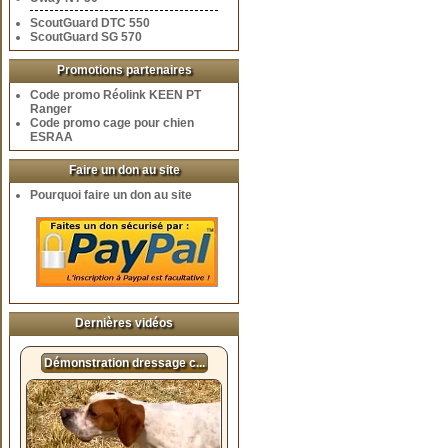
ScoutGuard DTC 550
ScoutGuard SG 570
Promotions partenaires
Code promo Réolink KEEN PT
Ranger
Code promo cage pour chien
ESRAA
Faire un don au site
Pourquoi faire un don au site
Dernières vidéos
Démonstration dressage c...