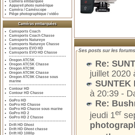
Caméra embarquée
Appareil photo numérique
Caméra / Caméscope
Piège photographique / vidéo
Caméras embarquées
Camsports Coach
Camsports Coach Chasse
Camsports Natureye
Camsports Natureye Chasse
Camsports EVO HD
Ses posts sur les forum
Camsports EVO HD Chasse
Oregon ATC5K
Re: SUNT
Oregon ATC5K Chasse
Oregon ATC9K
Oregon ATC9K Chasse
Oregon ATC9K Chasse sous
SUNTEK H
marine
Contour HD
à 20:3
Contour HD Chasse
GoPro HD
Re: Bushn
GoPro HD Chasse
GoPro HD Chasse sous marine
er
jeudi 1
GoPro HD 2
GoPro HD 2 Chasse
photograph
Drift HD Ghost
Drift HD Ghost chasse
Drift HD 1080p