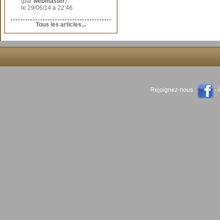
(par
webmaster
)
le 29/06/14 à 22:46
Tous les articles...
Rejoignez-nous :
- 