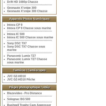
Drift HD 1080p Chasse
Geonaute X'snipe 300
Geonaute X'snipe 300 Chasse
Appareils Photos Numériques
Intova CP 9
Intova CP 9 Chasse sous marine
Intova IC 500
Intova IC 500 Chasse sous marine
Sony DSC TX7
Sony DSC TX7 Chasse sous
marine
Panasonic Lumix TZ7
Panasonic Lumix TZ7 Chasse
sous marine
Caméras / Caméscopes
JVC GZ-HD10
JVC GZ-HD10 Pêche
Pièges photographique / vidéo
Blazevideo - Pro Distance
Solognac BG 500
Bushnell Trophy Cam Aggressor