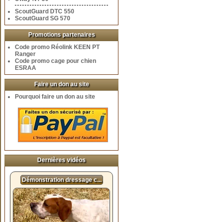
ScoutGuard DTC 550
ScoutGuard SG 570
Promotions partenaires
Code promo Réolink KEEN PT
Ranger
Code promo cage pour chien
ESRAA
Faire un don au site
Pourquoi faire un don au site
Dernières vidéos
Démonstration dressage c...