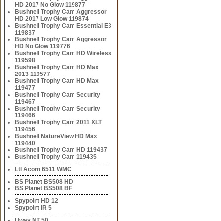
HD 2017 No Glow 119877
Bushnell Trophy Cam Aggressor
HD 2017 Low Glow 119874
Bushnell Trophy Cam Essential E3
119837
Bushnell Trophy Cam Aggressor
HD No Glow 119776
Bushnell Trophy Cam HD Wireless
119598
Bushnell Trophy Cam HD Max
2013 119577
Bushnell Trophy Cam HD Max
119477
Bushnell Trophy Cam Security
119467
Bushnell Trophy Cam Security
119466
Bushnell Trophy Cam 2011 XLT
119456
Bushnell NatureView HD Max
119440
Bushnell Trophy Cam HD 119437
Bushnell Trophy Cam 119435
Ltl Acorn 6511 WMC
BS Planet BS508 HD
BS Planet BS508 BF
Spypoint HD 12
Spypoint IR 5
Uway NT 50