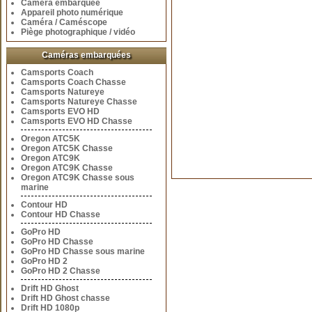
Caméra embarquée
Appareil photo numérique
Caméra / Caméscope
Piège photographique / vidéo
Caméras embarquées
Camsports Coach
Camsports Coach Chasse
Camsports Natureye
Camsports Natureye Chasse
Camsports EVO HD
Camsports EVO HD Chasse
Oregon ATC5K
Oregon ATC5K Chasse
Oregon ATC9K
Oregon ATC9K Chasse
Oregon ATC9K Chasse sous
marine
Contour HD
Contour HD Chasse
GoPro HD
GoPro HD Chasse
GoPro HD Chasse sous marine
GoPro HD 2
GoPro HD 2 Chasse
Drift HD Ghost
Drift HD Ghost chasse
Drift HD 1080p