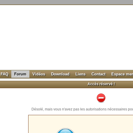
FAQ
Forum
Vidéos
Download
Liens
Contact
Espace me
Accès réservé !
Désolé, mais vous n'avez pas les autorisations nécessaires po