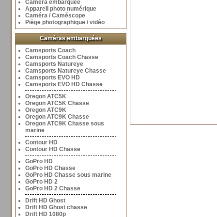
Caméra embarquée
Appareil photo numérique
Caméra / Caméscope
Piège photographique / vidéo
Caméras embarquées
Camsports Coach
Camsports Coach Chasse
Camsports Natureye
Camsports Natureye Chasse
Camsports EVO HD
Camsports EVO HD Chasse
Oregon ATC5K
Oregon ATC5K Chasse
Oregon ATC9K
Oregon ATC9K Chasse
Oregon ATC9K Chasse sous
marine
Contour HD
Contour HD Chasse
GoPro HD
GoPro HD Chasse
GoPro HD Chasse sous marine
GoPro HD 2
GoPro HD 2 Chasse
Drift HD Ghost
Drift HD Ghost chasse
Drift HD 1080p