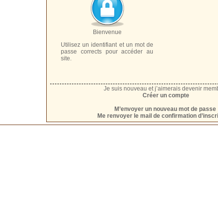
Bienvenue
Utilisez un identifiant et un mot de
passe corrects pour accéder au
site.
Je suis nouveau et j’aimerais devenir memb
Créer un compte
M’envoyer un nouveau mot de passe
Me renvoyer le mail de confirmation d’inscri