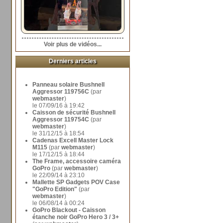
Voir plus de vidéos...
Derniers articles
Panneau solaire Bushnell
Aggressor 119756C
(par
webmaster
)
le 07/09/16 à 19:42
Caisson de sécurité Bushnell
Aggressor 119754C
(par
webmaster
)
le 31/12/15 à 18:54
Cadenas Excell Master Lock
M115
(par
webmaster
)
le 17/12/15 à 18:44
The Frame, accessoire caméra
GoPro
(par
webmaster
)
le 22/09/14 à 23:10
Mallette SP Gadgets POV Case
"GoPro Edition"
(par
webmaster
)
le 06/08/14 à 00:24
GoPro Blackout - Caisson
étanche noir GoPro Hero 3 / 3+