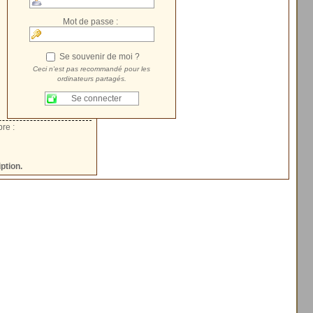
Mot de passe :
Se souvenir de moi ?
Ceci n'est pas recommandé pour les
ordinateurs partagés.
re :
ption.