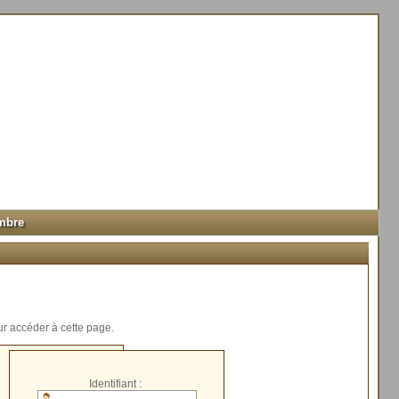
mbre
ur accéder à cette page.
Identifiant :