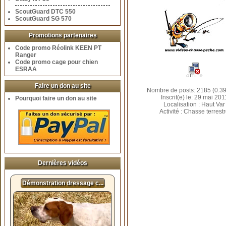
ScoutGuard DTC 550
ScoutGuard SG 570
Promotions partenaires
Code promo Réolink KEEN PT
Ranger
Code promo cage pour chien
ESRAA
Faire un don au site
Nombre de posts: 2185 (0.39
Inscrit(e) le: 29 mai 201
Pourquoi faire un don au site
Localisation : Haut Var
Activité : Chasse terrest
Dernières vidéos
Démonstration dressage c...