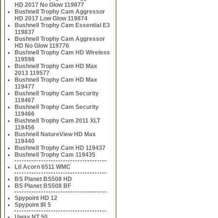
HD 2017 No Glow 119877
Bushnell Trophy Cam Aggressor
HD 2017 Low Glow 119874
Bushnell Trophy Cam Essential E3
119837
Bushnell Trophy Cam Aggressor
HD No Glow 119776
Bushnell Trophy Cam HD Wireless
119598
Bushnell Trophy Cam HD Max
2013 119577
Bushnell Trophy Cam HD Max
119477
Bushnell Trophy Cam Security
119467
Bushnell Trophy Cam Security
119466
Bushnell Trophy Cam 2011 XLT
119456
Bushnell NatureView HD Max
119440
Bushnell Trophy Cam HD 119437
Bushnell Trophy Cam 119435
Ltl Acorn 6511 WMC
BS Planet BS508 HD
BS Planet BS508 BF
Spypoint HD 12
Spypoint IR 5
Uway NT 50