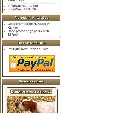
ScoutGuard DTC 550
ScoutGuard SG 570
Promotions partenaires
Code promo Réolink KEEN PT
Ranger
Code promo cage pour chien
ESRAA
Faire un don au site
Pourquoi faire un don au site
Dernières vidéos
Démonstration dressage c...