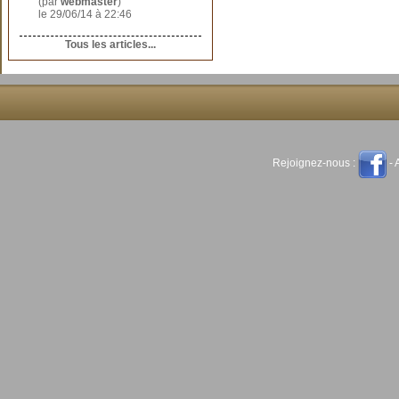
(par
webmaster
)
le 29/06/14 à 22:46
Tous les articles...
Rejoignez-nous :
- 