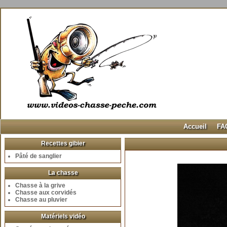
Accueil
FA
Recettes gibier
Pâté de sanglier
La chasse
Chasse à la grive
Chasse aux corvidés
Chasse au pluvier
Matériels vidéo