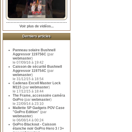
Voir plus de vidéos...
Derniers articles
Panneau solaire Bushnell
Aggressor 119756C
(par
webmaster
)
le 07/09/16 à 19:42
Caisson de sécurité Bushnell
Aggressor 119754C
(par
webmaster
)
le 31/12/15 à 18:54
Cadenas Excell Master Lock
M115
(par
webmaster
)
le 17/12/15 à 18:44
The Frame, accessoire caméra
GoPro
(par
webmaster
)
le 22/09/14 à 23:10
Mallette SP Gadgets POV Case
"GoPro Edition"
(par
webmaster
)
le 06/08/14 à 00:24
GoPro Blackout - Caisson
étanche noir GoPro Hero 3 / 3+