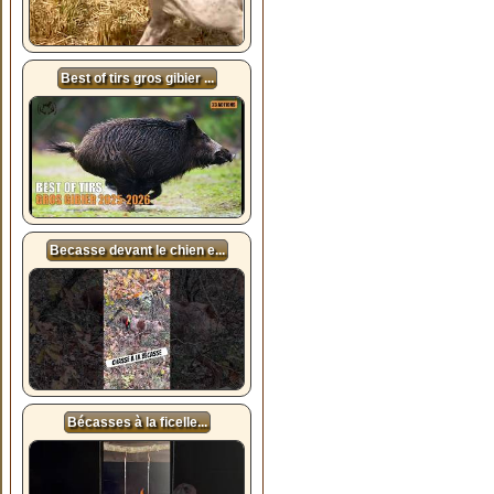
Best of tirs gros gibier ...
Becasse devant le chien e...
Bécasses à la ficelle...