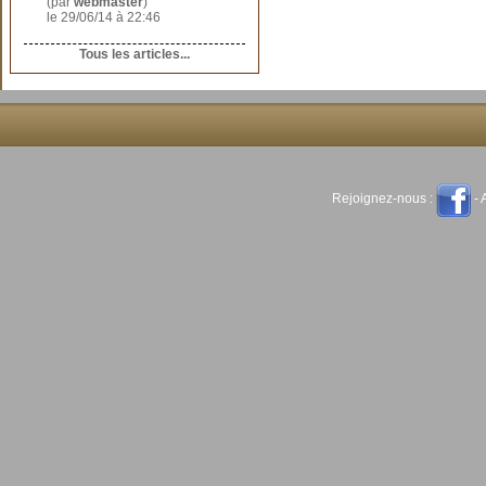
(par
webmaster
)
le 29/06/14 à 22:46
Tous les articles...
Rejoignez-nous :
- 