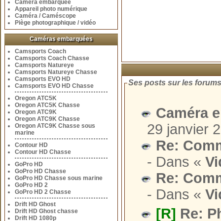
Caméra embarquée
Appareil photo numérique
Caméra / Caméscope
Piège photographique / vidéo
Caméras embarquées
Camsports Coach
Camsports Coach Chasse
Camsports Natureye
Camsports Natureye Chasse
Camsports EVO HD
Ses posts sur les forum
Camsports EVO HD Chasse
Oregon ATC5K
Oregon ATC5K Chasse
Caméra e
Oregon ATC9K
Oregon ATC9K Chasse
Oregon ATC9K Chasse sous
marine
Re: Comme
Contour HD
Contour HD Chasse
- Dans «
Vi
GoPro HD
GoPro HD Chasse
Re: Comme
GoPro HD Chasse sous marine
GoPro HD 2
- Dans «
Vi
GoPro HD 2 Chasse
Drift HD Ghost
[R]
Re: Ph
Drift HD Ghost chasse
Drift HD 1080p