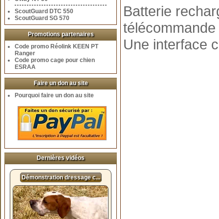
Batterie rechar
ScoutGuard DTC 550
ScoutGuard SG 570
télécommande ne
Promotions partenaires
Une interface 
Code promo Réolink KEEN PT
Ranger
Code promo cage pour chien
ESRAA
Faire un don au site
Pourquoi faire un don au site
Dernières vidéos
Démonstration dressage c...