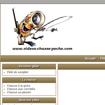
Accueil
FA
Recettes gibier
Pâté de sanglier
La chasse
Chasse à la grive
Chasse aux corvidés
Chasse au pluvier
Matériels vidéo