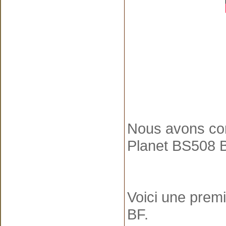
Nous avons com
Planet BS508 
Voici une prem
BF.