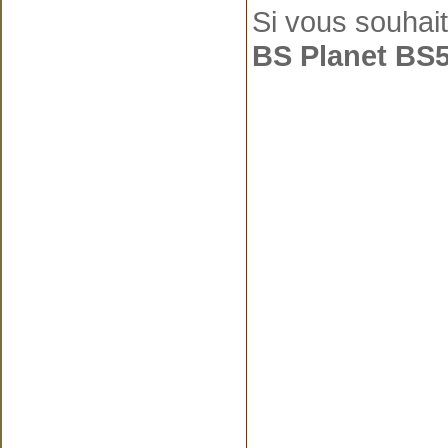
Si vous souhait
BS Planet BS