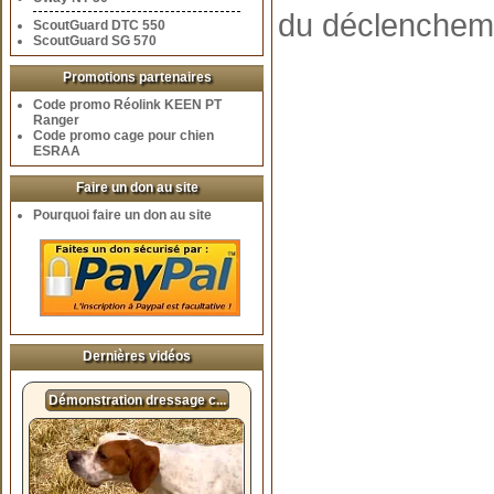
du déclencheme
ScoutGuard DTC 550
ScoutGuard SG 570
Promotions partenaires
Code promo Réolink KEEN PT
Ranger
Code promo cage pour chien
ESRAA
Faire un don au site
Pourquoi faire un don au site
Dernières vidéos
Démonstration dressage c...