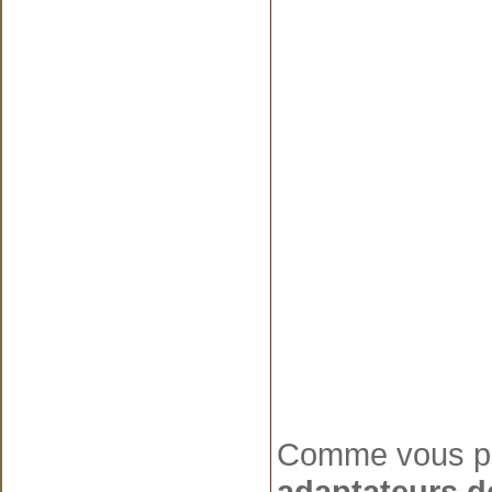
Comme vous pou
adaptateurs d