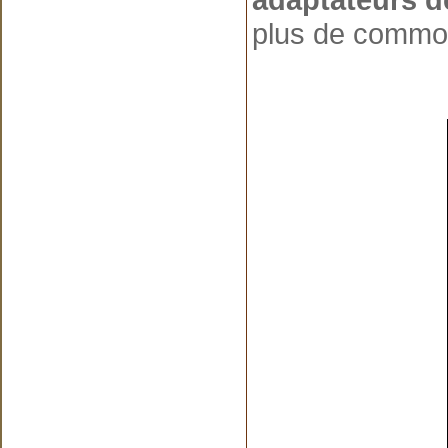
plus de commodi