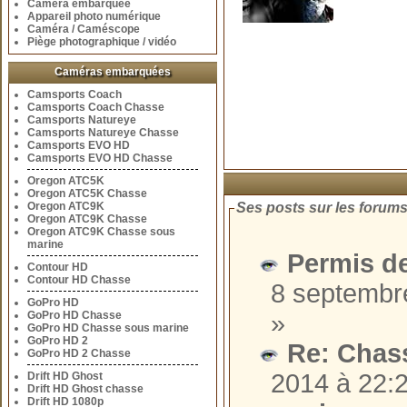
Caméra embarquée
Appareil photo numérique
Caméra / Caméscope
Piège photographique / vidéo
Caméras embarquées
Camsports Coach
Camsports Coach Chasse
Camsports Natureye
Camsports Natureye Chasse
Camsports EVO HD
Camsports EVO HD Chasse
Oregon ATC5K
Oregon ATC5K Chasse
Oregon ATC9K
Ses posts sur les forum
Oregon ATC9K Chasse
Oregon ATC9K Chasse sous
marine
Permis de
Contour HD
Contour HD Chasse
GoPro HD
GoPro HD Chasse
»
GoPro HD Chasse sous marine
GoPro HD 2
Re: Chass
GoPro HD 2 Chasse
Drift HD Ghost
Drift HD Ghost chasse
Drift HD 1080p