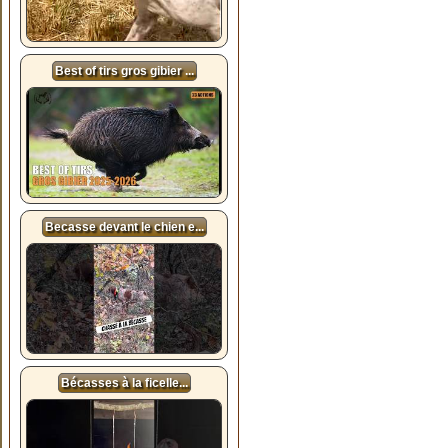
Best of tirs gros gibier ...
Becasse devant le chien e...
Bécasses à la ficelle...