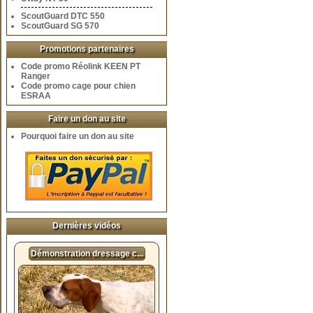
ScoutGuard DTC 550
ScoutGuard SG 570
Promotions partenaires
Code promo Réolink KEEN PT
Ranger
Code promo cage pour chien
ESRAA
Faire un don au site
Pourquoi faire un don au site
Dernières vidéos
Démonstration dressage c...