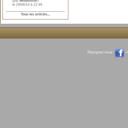
(par
webmaster
)
le 29/06/14 à 22:46
Tous les articles...
Rejoignez-nous :
- 