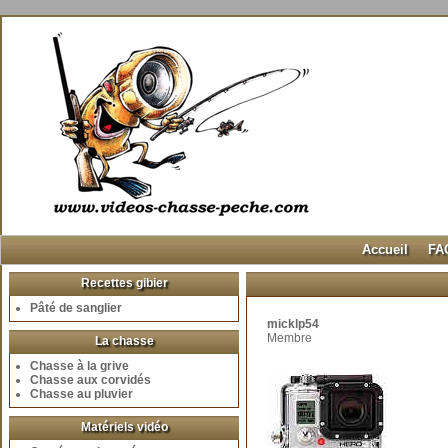
Accueil
FA
Recettes gibier
Pâté de sanglier
micklp54
Membre
La chasse
Chasse à la grive
Chasse aux corvidés
Chasse au pluvier
Matériels vidéo