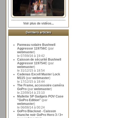
Voir plus de vidéos...
Derniers articles
Panneau solaire Bushnell
Aggressor 119756C
(par
webmaster
)
le 07/09/16 à 19:42
Caisson de sécurité Bushnell
Aggressor 119754C
(par
webmaster
)
le 31/12/15 à 18:54
Cadenas Excell Master Lock
M115
(par
webmaster
)
le 17/12/15 à 18:44
The Frame, accessoire caméra
GoPro
(par
webmaster
)
le 22/09/14 à 23:10
Mallette SP Gadgets POV Case
"GoPro Edition"
(par
webmaster
)
le 06/08/14 à 00:24
GoPro Blackout - Caisson
étanche noir GoPro Hero 3 / 3+