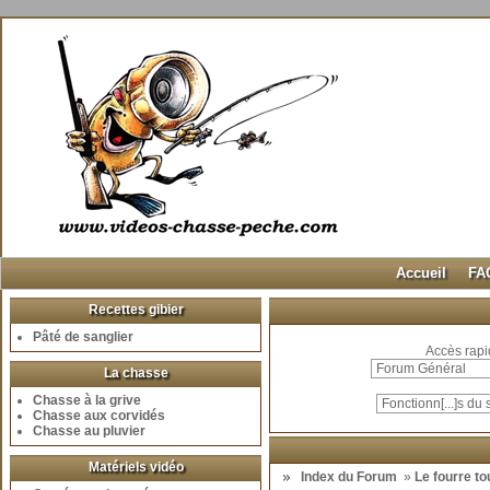
Accueil
FA
Recettes gibier
Pâté de sanglier
Accès rapi
La chasse
Chasse à la grive
Chasse aux corvidés
Chasse au pluvier
Matériels vidéo
Index du Forum
»
Le fourre tou