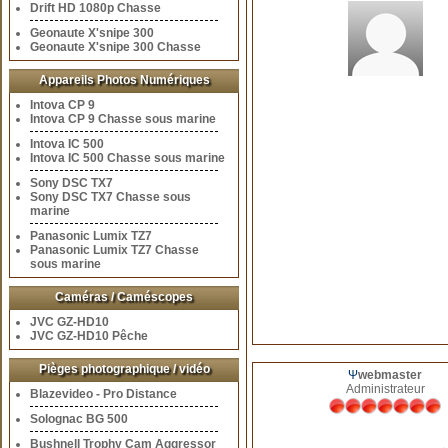
Drift HD 1080p Chasse
Geonaute X'snipe 300
Geonaute X'snipe 300 Chasse
Appareils Photos Numériques
Intova CP 9
Intova CP 9 Chasse sous marine
Intova IC 500
Intova IC 500 Chasse sous marine
Sony DSC TX7
Sony DSC TX7 Chasse sous
marine
Panasonic Lumix TZ7
Panasonic Lumix TZ7 Chasse
sous marine
Caméras / Caméscopes
JVC GZ-HD10
JVC GZ-HD10 Pêche
Pièges photographique / vidéo
Ψ
webmaster
Administrateur
Blazevideo - Pro Distance
Solognac BG 500
Bushnell Trophy Cam Aggressor