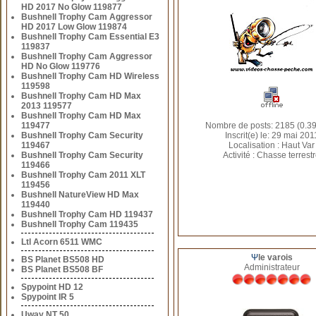
HD 2017 No Glow 119877
Bushnell Trophy Cam Aggressor
HD 2017 Low Glow 119874
Bushnell Trophy Cam Essential E3
119837
Bushnell Trophy Cam Aggressor
HD No Glow 119776
Bushnell Trophy Cam HD Wireless
119598
Bushnell Trophy Cam HD Max
2013 119577
Bushnell Trophy Cam HD Max
119477
Nombre de posts: 2185 (0.39
Bushnell Trophy Cam Security
Inscrit(e) le: 29 mai 201
119467
Localisation : Haut Var
Bushnell Trophy Cam Security
Activité : Chasse terrest
119466
Bushnell Trophy Cam 2011 XLT
119456
Bushnell NatureView HD Max
119440
Bushnell Trophy Cam HD 119437
Bushnell Trophy Cam 119435
Ltl Acorn 6511 WMC
Ψ
le varois
BS Planet BS508 HD
Administrateur
BS Planet BS508 BF
Spypoint HD 12
Spypoint IR 5
Uway NT 50