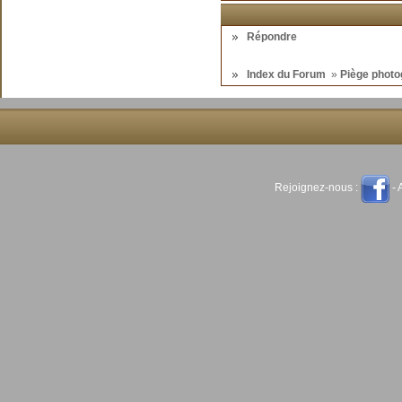
Répondre
Index du Forum
»
Piège photo
Rejoignez-nous :
- 