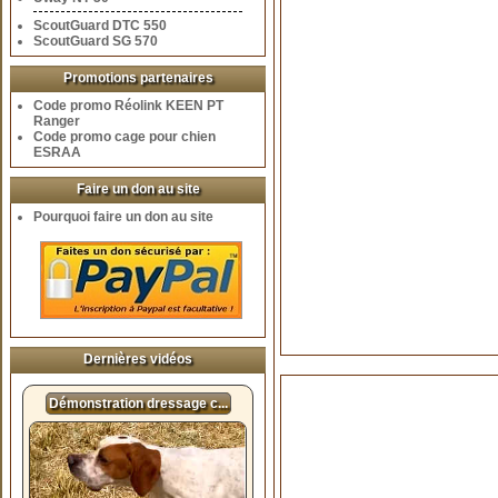
ScoutGuard DTC 550
ScoutGuard SG 570
Promotions partenaires
Code promo Réolink KEEN PT
Ranger
Code promo cage pour chien
ESRAA
Faire un don au site
Pourquoi faire un don au site
Dernières vidéos
Démonstration dressage c...