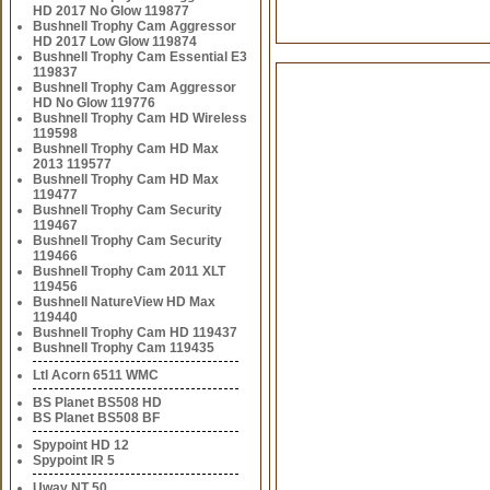
HD 2017 No Glow 119877
Bushnell Trophy Cam Aggressor
HD 2017 Low Glow 119874
Bushnell Trophy Cam Essential E3
119837
Bushnell Trophy Cam Aggressor
HD No Glow 119776
Bushnell Trophy Cam HD Wireless
119598
Bushnell Trophy Cam HD Max
2013 119577
Bushnell Trophy Cam HD Max
119477
Bushnell Trophy Cam Security
119467
Bushnell Trophy Cam Security
119466
Bushnell Trophy Cam 2011 XLT
119456
Bushnell NatureView HD Max
119440
Bushnell Trophy Cam HD 119437
Bushnell Trophy Cam 119435
Ltl Acorn 6511 WMC
BS Planet BS508 HD
BS Planet BS508 BF
Spypoint HD 12
Spypoint IR 5
Uway NT 50