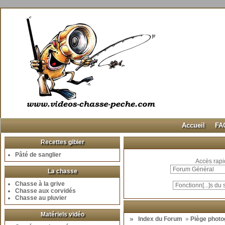
Accueil
FA
Recettes gibier
Pâté de sanglier
Accès rapi
La chasse
Chasse à la grive
Chasse aux corvidés
Chasse au pluvier
Matériels vidéo
Index du Forum
»
Piège photo