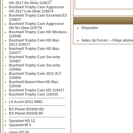
HD 2017 No Glow 119877
Bushnell Trophy Cam Aggressor
HD 2017 Low Glow 119874
Bushnell Trophy Cam Essential E3
119837
Bushnell Trophy Cam Aggressor
HD No Glow 119776
Répondre
Bushnell Trophy Cam HD Wireless
119598
Bushnell Trophy Cam HD Max
Index du Forum
»
Piège photo
2013 119577
Bushnell Trophy Cam HD Max
119477
Bushnell Trophy Cam Security
119467
Bushnell Trophy Cam Security
119466
Bushnell Trophy Cam 2011 XLT
119456
Bushnell NatureView HD Max
119440
Bushnell Trophy Cam HD 119437
Bushnell Trophy Cam 119435
Ltl Acorn 6511 WMC
BS Planet BS508 HD
BS Planet BS508 BF
Spypoint HD 12
Spypoint IR 5
Uway NT 50