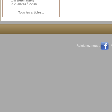
(par
webmaster
)
le 29/06/14 à 22:46
Tous les articles...
Rejoignez-nous :
- 