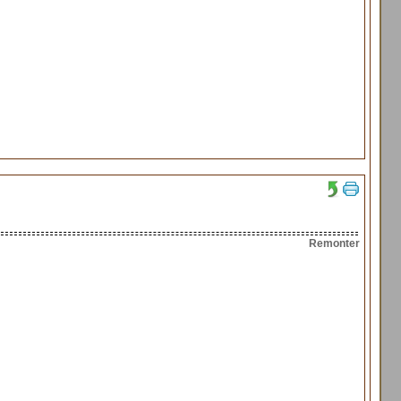
Remonter