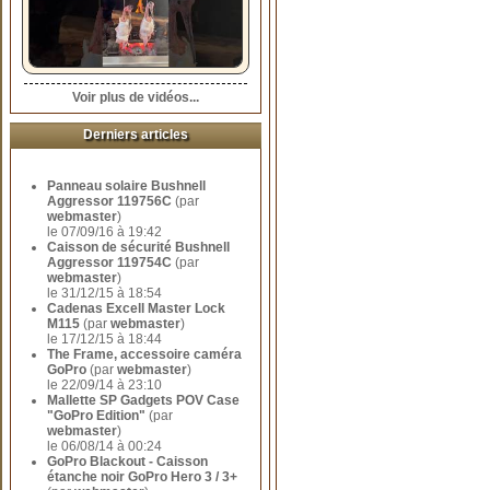
Voir plus de vidéos...
Derniers articles
Panneau solaire Bushnell
Aggressor 119756C
(par
webmaster
)
le 07/09/16 à 19:42
Caisson de sécurité Bushnell
Aggressor 119754C
(par
webmaster
)
le 31/12/15 à 18:54
Cadenas Excell Master Lock
M115
(par
webmaster
)
le 17/12/15 à 18:44
The Frame, accessoire caméra
GoPro
(par
webmaster
)
le 22/09/14 à 23:10
Mallette SP Gadgets POV Case
"GoPro Edition"
(par
webmaster
)
le 06/08/14 à 00:24
GoPro Blackout - Caisson
étanche noir GoPro Hero 3 / 3+