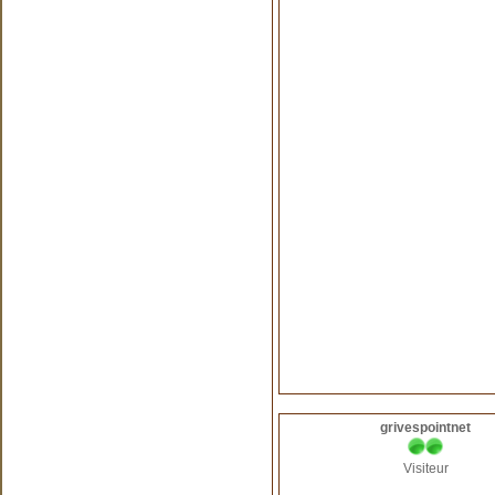
grivespointnet
Visiteur