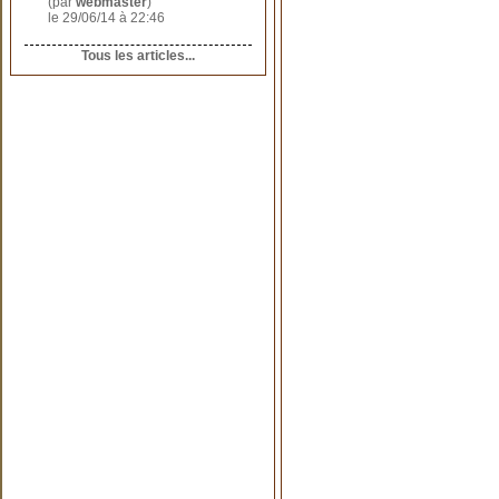
(par
webmaster
)
le 29/06/14 à 22:46
Tous les articles...