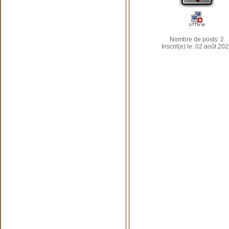
Nombre de posts: 2
Inscrit(e) le: 02 août 20