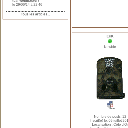
(par
webmaster
)
le 29/06/14 à 22:46
Tous les articles...
EriK
Newbie
Nombre de posts: 12
Inscrit(e) le: 09 juillet 20
Localisation : Côte d'Or