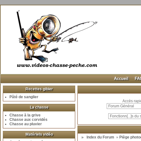
Accueil
FA
Recettes gibier
Pâté de sanglier
Accès rapi
La chasse
Chasse à la grive
Chasse aux corvidés
Chasse au pluvier
Matériels vidéo
Index du Forum
»
Piège photo