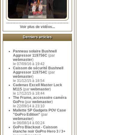
Voir plus de vidéos...
Derniers articles
Panneau solaire Bushnell
Aggressor 119756C
(par
webmaster
)
le 07/09/16 à 19:42
Caisson de sécurité Bushnell
Aggressor 119754C
(par
webmaster
)
le 31/12/15 à 18:54
Cadenas Excell Master Lock
M115
(par
webmaster
)
le 17/12/15 à 18:44
The Frame, accessoire caméra
GoPro
(par
webmaster
)
le 22/09/14 à 23:10
Mallette SP Gadgets POV Case
"GoPro Edition"
(par
webmaster
)
le 06/08/14 à 00:24
GoPro Blackout - Caisson
étanche noir GoPro Hero 3 / 3+