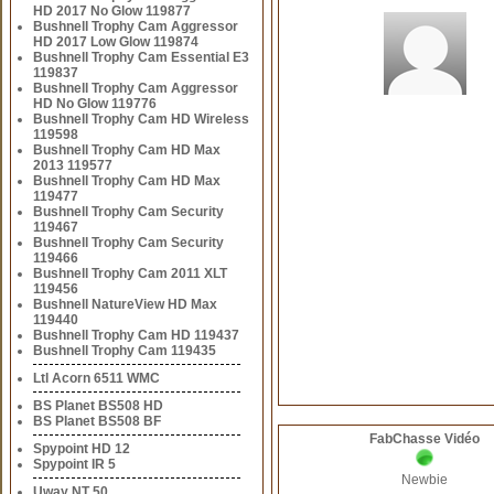
HD 2017 No Glow 119877
Bushnell Trophy Cam Aggressor
HD 2017 Low Glow 119874
Bushnell Trophy Cam Essential E3
119837
Bushnell Trophy Cam Aggressor
HD No Glow 119776
Bushnell Trophy Cam HD Wireless
119598
Bushnell Trophy Cam HD Max
2013 119577
Bushnell Trophy Cam HD Max
119477
Bushnell Trophy Cam Security
119467
Bushnell Trophy Cam Security
119466
Bushnell Trophy Cam 2011 XLT
119456
Bushnell NatureView HD Max
119440
Bushnell Trophy Cam HD 119437
Bushnell Trophy Cam 119435
Ltl Acorn 6511 WMC
BS Planet BS508 HD
BS Planet BS508 BF
FabChasse Vidéo
Spypoint HD 12
Spypoint IR 5
Newbie
Uway NT 50