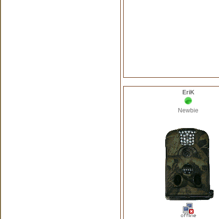
EriK
Newbie