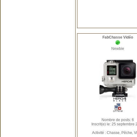
FabChasse Vidéo
Newbie
Nombre de posts: 6
Inscrit(e) le: 25 septembre
Activité : Chasse, Pêche, V