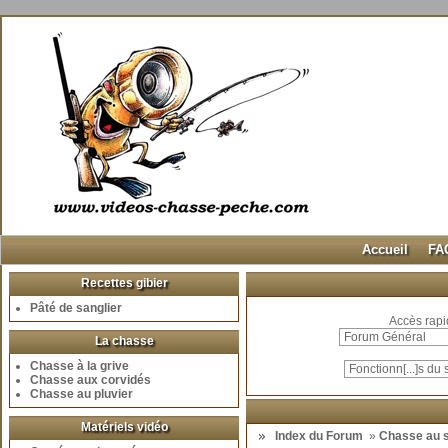
Accueil
FA
Recettes gibier
Pâté de sanglier
Accès rapi
La chasse
Chasse à la grive
Chasse aux corvidés
Chasse au pluvier
Matériels vidéo
Index du Forum
»
Chasse au s