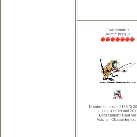
Ψ
webmaster
Administrateur
Nombre de posts: 2185 (0.39
Inscrit(e) le: 29 mai 201
Localisation : Haut Var
Activité : Chasse terrest