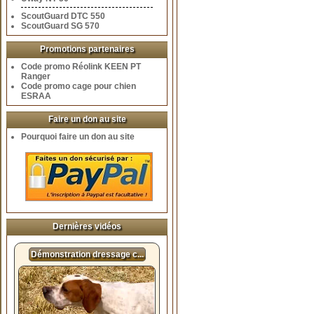
ScoutGuard DTC 550
ScoutGuard SG 570
Promotions partenaires
Code promo Réolink KEEN PT
Ranger
Code promo cage pour chien
ESRAA
Faire un don au site
Pourquoi faire un don au site
Dernières vidéos
Démonstration dressage c...