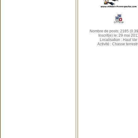
Nombre de posts: 2185 (0.39
Inscrit(e) le: 29 mai 201
Localisation : Haut Var
Activité : Chasse terrest