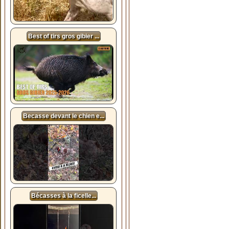
Best of tirs gros gibier ...
Becasse devant le chien e...
Bécasses à la ficelle...