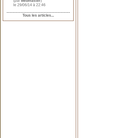
(par
webmaster
)
le 29/06/14 à 22:46
Tous les articles...