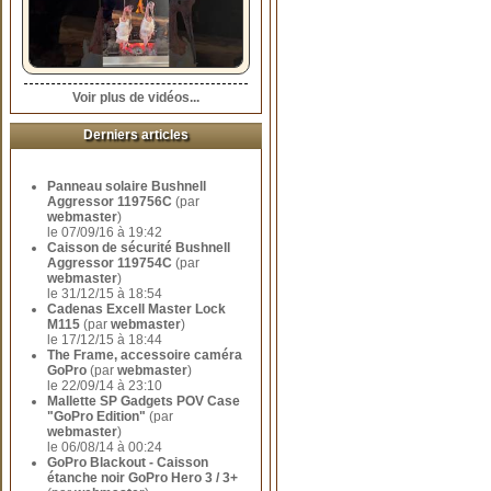
Voir plus de vidéos...
Derniers articles
Panneau solaire Bushnell
Aggressor 119756C
(par
webmaster
)
le 07/09/16 à 19:42
Caisson de sécurité Bushnell
Aggressor 119754C
(par
webmaster
)
le 31/12/15 à 18:54
Cadenas Excell Master Lock
M115
(par
webmaster
)
le 17/12/15 à 18:44
The Frame, accessoire caméra
GoPro
(par
webmaster
)
le 22/09/14 à 23:10
Mallette SP Gadgets POV Case
"GoPro Edition"
(par
webmaster
)
le 06/08/14 à 00:24
GoPro Blackout - Caisson
étanche noir GoPro Hero 3 / 3+