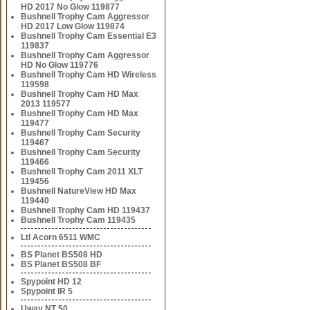
HD 2017 No Glow 119877
Bushnell Trophy Cam Aggressor
HD 2017 Low Glow 119874
Bushnell Trophy Cam Essential E3
119837
Bushnell Trophy Cam Aggressor
HD No Glow 119776
Bushnell Trophy Cam HD Wireless
119598
Bushnell Trophy Cam HD Max
2013 119577
Bushnell Trophy Cam HD Max
119477
Bushnell Trophy Cam Security
119467
Bushnell Trophy Cam Security
119466
Bushnell Trophy Cam 2011 XLT
119456
Bushnell NatureView HD Max
119440
Bushnell Trophy Cam HD 119437
Bushnell Trophy Cam 119435
Ltl Acorn 6511 WMC
BS Planet BS508 HD
BS Planet BS508 BF
Spypoint HD 12
Spypoint IR 5
Uway NT 50