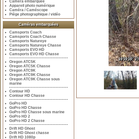
Caméra embarquée
Appareil photo numérique
Caméra / Caméscope
Piège photographique / vidéo
Caméras embarquées
Camsports Coach
Camsports Coach Chasse
Camsports Natureye
Camsports Natureye Chasse
Camsports EVO HD
Camsports EVO HD Chasse
Oregon ATC5K
Oregon ATC5K Chasse
Oregon ATC9K
Oregon ATC9K Chasse
Oregon ATC9K Chasse sous
marine
Contour HD
Contour HD Chasse
GoPro HD
GoPro HD Chasse
GoPro HD Chasse sous marine
GoPro HD 2
GoPro HD 2 Chasse
Drift HD Ghost
Drift HD Ghost chasse
Drift HD 1080p