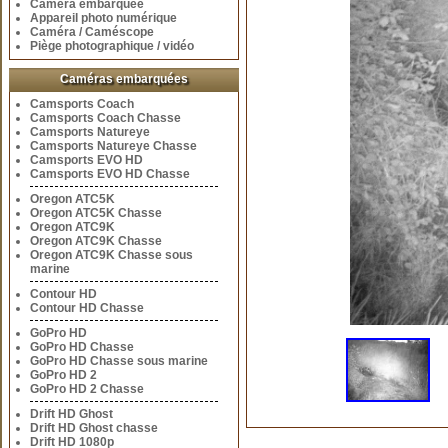
Caméra embarquée
Appareil photo numérique
Caméra / Caméscope
Piège photographique / vidéo
Caméras embarquées
Camsports Coach
Camsports Coach Chasse
Camsports Natureye
Camsports Natureye Chasse
Camsports EVO HD
Camsports EVO HD Chasse
Oregon ATC5K
Oregon ATC5K Chasse
Oregon ATC9K
Oregon ATC9K Chasse
Oregon ATC9K Chasse sous
marine
Contour HD
Contour HD Chasse
GoPro HD
GoPro HD Chasse
GoPro HD Chasse sous marine
GoPro HD 2
GoPro HD 2 Chasse
Drift HD Ghost
Drift HD Ghost chasse
Drift HD 1080p