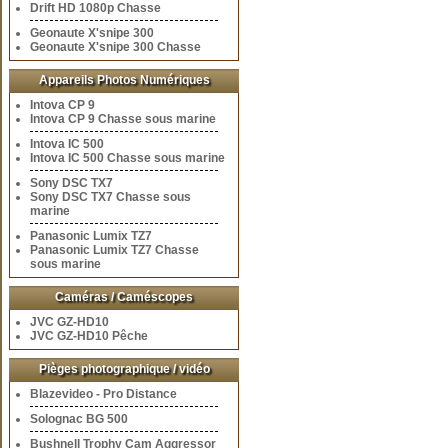
Drift HD 1080p Chasse
Geonaute X'snipe 300
Geonaute X'snipe 300 Chasse
Appareils Photos Numériques
Intova CP 9
Intova CP 9 Chasse sous marine
Intova IC 500
Intova IC 500 Chasse sous marine
Sony DSC TX7
Sony DSC TX7 Chasse sous
marine
Panasonic Lumix TZ7
Panasonic Lumix TZ7 Chasse
sous marine
Caméras / Caméscopes
JVC GZ-HD10
JVC GZ-HD10 Pêche
Pièges photographique / vidéo
Blazevideo - Pro Distance
Solognac BG 500
Bushnell Trophy Cam Aggressor