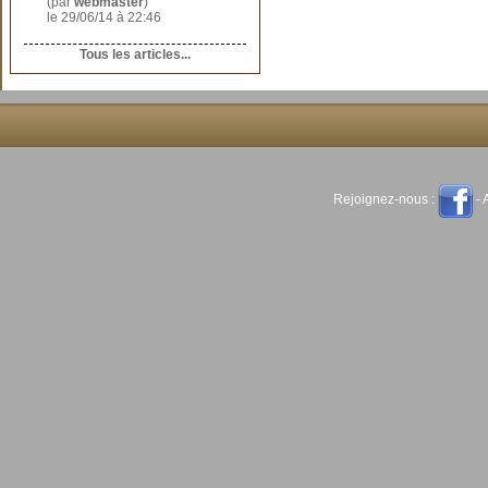
(par
webmaster
)
le 29/06/14 à 22:46
Tous les articles...
Rejoignez-nous :
- 