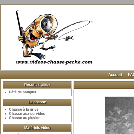
Accueil
FA
Recettes gibier
Pâté de sanglier
La chasse
Chasse à la grive
Chasse aux corvidés
Chasse au pluvier
Matériels vidéo