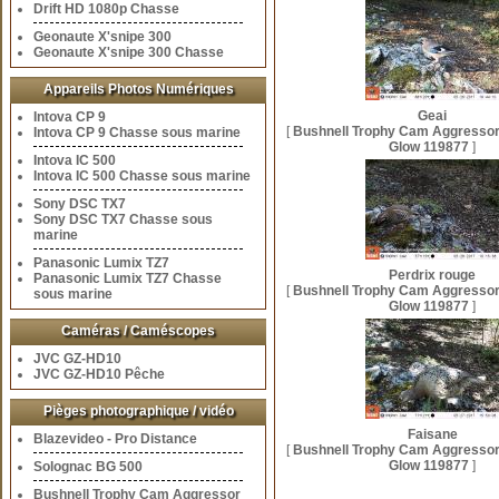
Drift HD 1080p Chasse
Geonaute X'snipe 300
Geonaute X'snipe 300 Chasse
Appareils Photos Numériques
Geai
Intova CP 9
[
Bushnell Trophy Cam Aggresso
Intova CP 9 Chasse sous marine
Glow 119877
]
Intova IC 500
Intova IC 500 Chasse sous marine
Sony DSC TX7
Sony DSC TX7 Chasse sous
marine
Panasonic Lumix TZ7
Perdrix rouge
Panasonic Lumix TZ7 Chasse
[
Bushnell Trophy Cam Aggresso
sous marine
Glow 119877
]
Caméras / Caméscopes
JVC GZ-HD10
JVC GZ-HD10 Pêche
Pièges photographique / vidéo
Faisane
Blazevideo - Pro Distance
[
Bushnell Trophy Cam Aggresso
Glow 119877
]
Solognac BG 500
Bushnell Trophy Cam Aggressor