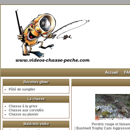
Accueil
FA
Recettes gibier
Pâté de sanglier
La chasse
Chasse à la grive
Chasse aux corvidés
Chasse au pluvier
Matériels vidéo
Perdrix rouge et faisa
[
Bushnell Trophy Cam Aggresso