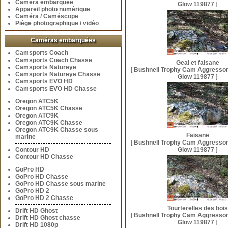
Caméra embarquée
Glow 119877
]
Appareil photo numérique
Caméra / Caméscope
Piège photographique / vidéo
Caméras embarquées
Camsports Coach
Camsports Coach Chasse
Geai et faisane
Camsports Natureye
[
Bushnell Trophy Cam Aggresso
Camsports Natureye Chasse
Glow 119877
]
Camsports EVO HD
Camsports EVO HD Chasse
Oregon ATC5K
Oregon ATC5K Chasse
Oregon ATC9K
Oregon ATC9K Chasse
Oregon ATC9K Chasse sous
Faisane
marine
[
Bushnell Trophy Cam Aggresso
Contour HD
Glow 119877
]
Contour HD Chasse
GoPro HD
GoPro HD Chasse
GoPro HD Chasse sous marine
GoPro HD 2
GoPro HD 2 Chasse
Tourterelles des bois
Drift HD Ghost
[
Bushnell Trophy Cam Aggresso
Drift HD Ghost chasse
Glow 119877
]
Drift HD 1080p