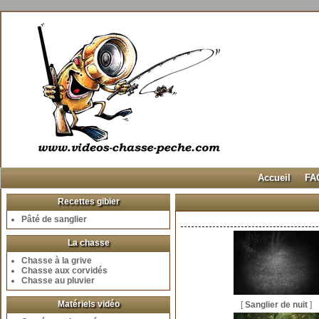
Accueil
FA
Recettes gibier
Pâté de sanglier
La chasse
Chasse à la grive
Chasse aux corvidés
Chasse au pluvier
Matériels vidéo
[
Sanglier de nuit
]