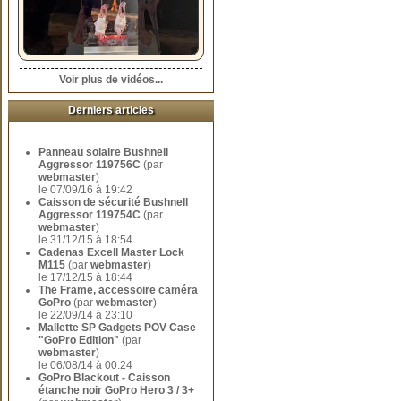
Voir plus de vidéos...
Derniers articles
Panneau solaire Bushnell
Aggressor 119756C
(par
webmaster
)
le 07/09/16 à 19:42
Caisson de sécurité Bushnell
Aggressor 119754C
(par
webmaster
)
le 31/12/15 à 18:54
Cadenas Excell Master Lock
M115
(par
webmaster
)
le 17/12/15 à 18:44
The Frame, accessoire caméra
GoPro
(par
webmaster
)
le 22/09/14 à 23:10
Mallette SP Gadgets POV Case
"GoPro Edition"
(par
webmaster
)
le 06/08/14 à 00:24
GoPro Blackout - Caisson
étanche noir GoPro Hero 3 / 3+