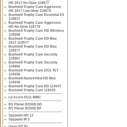
HD 2017 No Glow 119877
Bushnell Trophy Cam Aggressor
HD 2017 Low Glow 119874
Bushnell Trophy Cam Essential E3
119837
Bushnell Trophy Cam Aggressor
HD No Glow 119776
Bushnell Trophy Cam HD Wireless
119598
Bushnell Trophy Cam HD Max
2013 119577
Bushnell Trophy Cam HD Max
119477
Bushnell Trophy Cam Security
119467
Bushnell Trophy Cam Security
119466
Bushnell Trophy Cam 2011 XLT
119456
Bushnell NatureView HD Max
119440
Bushnell Trophy Cam HD 119437
Bushnell Trophy Cam 119435
Ltl Acorn 6511 WMC
BS Planet BS508 HD
BS Planet BS508 BF
Spypoint HD 12
Spypoint IR 5
Uway NT 50