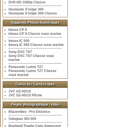
Drift HD 1080p Chasse
Geonaute X'snipe 300
Geonaute X'snipe 300 Chasse
Appareils Photos Numériques
Intova CP 9
Intova CP 9 Chasse sous marine
Intova IC 500
Intova IC 500 Chasse sous marine
Sony DSC TX7
Sony DSC TX7 Chasse sous
marine
Panasonic Lumix TZ7
Panasonic Lumix TZ7 Chasse
sous marine
Caméras / Caméscopes
JVC GZ-HD10
JVC GZ-HD10 Pêche
Pièges photographique / vidéo
Blazevideo - Pro Distance
Solognac BG 500
Bushnell Trophy Cam Aggressor