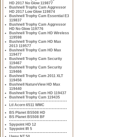
HD 2017 No Glow 119877
Bushnell Trophy Cam Aggressor
HD 2017 Low Glow 119874
Bushnell Trophy Cam Essential E3
119837
Bushnell Trophy Cam Aggressor
HD No Glow 119776
Bushnell Trophy Cam HD Wireless
119598
Bushnell Trophy Cam HD Max
2013 119577
Bushnell Trophy Cam HD Max
119477
Bushnell Trophy Cam Security
119467
Bushnell Trophy Cam Security
119466
Bushnell Trophy Cam 2011 XLT
119456
Bushnell NatureView HD Max
119440
Bushnell Trophy Cam HD 119437
Bushnell Trophy Cam 119435
Ltl Acorn 6511 WMC
BS Planet BS508 HD
BS Planet BS508 BF
Spypoint HD 12
Spypoint IR 5
Uway NT 50