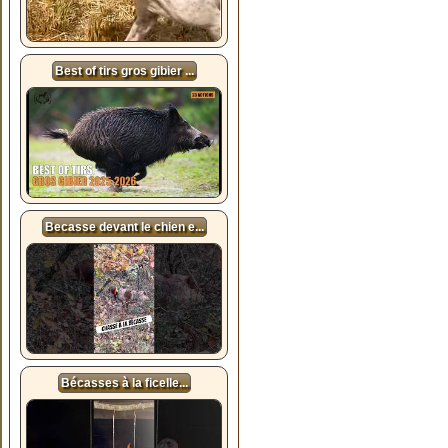
Best of tirs gros gibier ...
Becasse devant le chien e...
Bécasses à la ficelle...