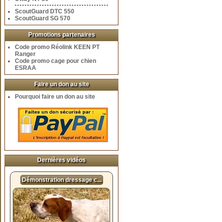
ScoutGuard DTC 550
ScoutGuard SG 570
Promotions partenaires
Code promo Réolink KEEN PT
Ranger
Code promo cage pour chien
ESRAA
Faire un don au site
Pourquoi faire un don au site
Dernières vidéos
Démonstration dressage c...