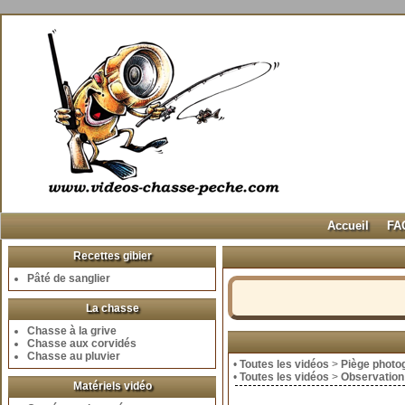
Accueil
FA
Recettes gibier
Pâté de sanglier
La chasse
Chasse à la grive
Chasse aux corvidés
Chasse au pluvier
•
Toutes les vidéos
>
Piège photo
•
Toutes les vidéos
>
Observation
Matériels vidéo