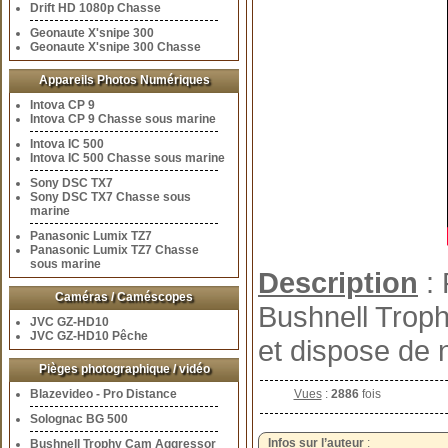
Drift HD 1080p Chasse
Geonaute X'snipe 300
Geonaute X'snipe 300 Chasse
Appareils Photos Numériques
Intova CP 9
Intova CP 9 Chasse sous marine
Intova IC 500
Intova IC 500 Chasse sous marine
Sony DSC TX7
Sony DSC TX7 Chasse sous
marine
Panasonic Lumix TZ7
Panasonic Lumix TZ7 Chasse
sous marine
Description
: 
Caméras / Caméscopes
Bushnell Trop
JVC GZ-HD10
JVC GZ-HD10 Pêche
et dispose de 
Pièges photographique / vidéo
Blazevideo - Pro Distance
Vues
:
2886
fois
Solognac BG 500
Infos sur l’auteur
:
Bushnell Trophy Cam Aggressor