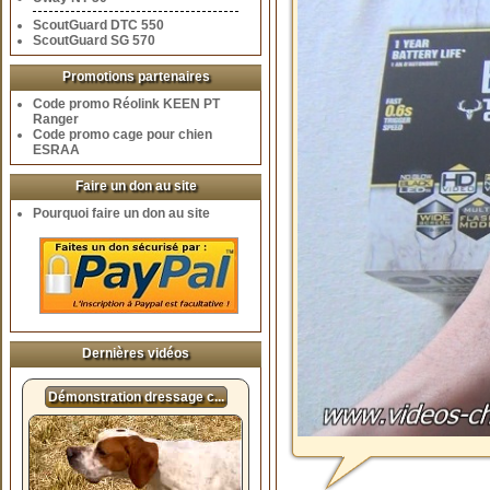
ScoutGuard DTC 550
ScoutGuard SG 570
Promotions partenaires
Code promo Réolink KEEN PT
Ranger
Code promo cage pour chien
ESRAA
Faire un don au site
Pourquoi faire un don au site
Dernières vidéos
Démonstration dressage c...