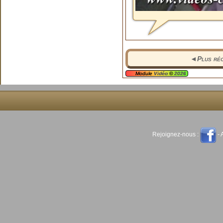
◄
Plus ré
Module
Vidéo
©
2026
Rejoignez-nous :
- 