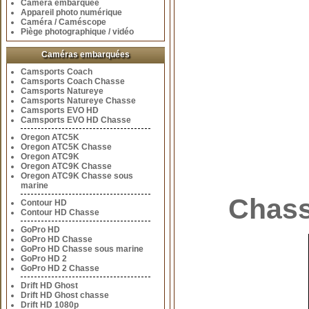
Caméra embarquée
Appareil photo numérique
Caméra / Caméscope
Piège photographique / vidéo
Caméras embarquées
Camsports Coach
Camsports Coach Chasse
Camsports Natureye
Camsports Natureye Chasse
Camsports EVO HD
Camsports EVO HD Chasse
Oregon ATC5K
Oregon ATC5K Chasse
Oregon ATC9K
Oregon ATC9K Chasse
Oregon ATC9K Chasse sous
marine
Chasse
Contour HD
Contour HD Chasse
GoPro HD
GoPro HD Chasse
GoPro HD Chasse sous marine
GoPro HD 2
GoPro HD 2 Chasse
Drift HD Ghost
Drift HD Ghost chasse
Drift HD 1080p