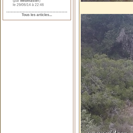
(par
webmaster
)
le 29/06/14 à 22:46
Tous les articles...