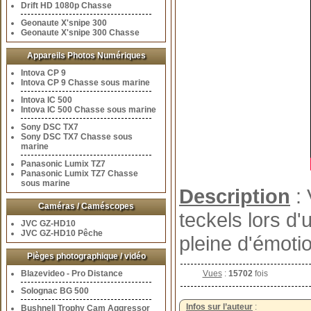
Drift HD 1080p Chasse
Geonaute X'snipe 300
Geonaute X'snipe 300 Chasse
Appareils Photos Numériques
Intova CP 9
Intova CP 9 Chasse sous marine
Intova IC 500
Intova IC 500 Chasse sous marine
Sony DSC TX7
Sony DSC TX7 Chasse sous
marine
Panasonic Lumix TZ7
Panasonic Lumix TZ7 Chasse
sous marine
Description
: 
Caméras / Caméscopes
teckels lors d
JVC GZ-HD10
JVC GZ-HD10 Pêche
pleine d'émotio
Pièges photographique / vidéo
Blazevideo - Pro Distance
Vues
:
15702
fois
Solognac BG 500
Infos sur l’auteur
:
Bushnell Trophy Cam Aggressor