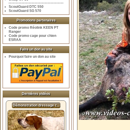
ScoutGuard DTC 550
ScoutGuard SG 570
Promotions partenaires
Code promo Réolink KEEN PT
Ranger
Code promo cage pour chien
ESRAA
Faire un don au site
Pourquoi faire un don au site
Dernières vidéos
Démonstration dressage c...