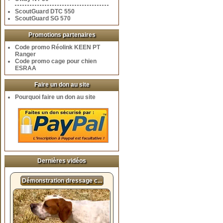
ScoutGuard DTC 550
ScoutGuard SG 570
Promotions partenaires
Code promo Réolink KEEN PT
Ranger
Code promo cage pour chien
ESRAA
Faire un don au site
Pourquoi faire un don au site
Dernières vidéos
Démonstration dressage c...