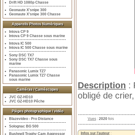
Drift HD 1080p Chasse
Geonaute X'snipe 300
Geonaute X'snipe 300 Chasse
Appareils Photos Numériques
Intova CP 9
Intova CP 9 Chasse sous marine
Intova IC 500
Intova IC 500 Chasse sous marine
Sony DSC TX7
Sony DSC TX7 Chasse sous
marine
Panasonic Lumix TZ7
Panasonic Lumix TZ7 Chasse
sous marine
Description
: 
Caméras / Caméscopes
obligé de crier
JVC GZ-HD10
JVC GZ-HD10 Pêche
Pièges photographique / vidéo
Blazevideo - Pro Distance
Vues
:
2020
fois
Solognac BG 500
Infos sur l’auteur
:
Bushnell Trophy Cam Aggressor