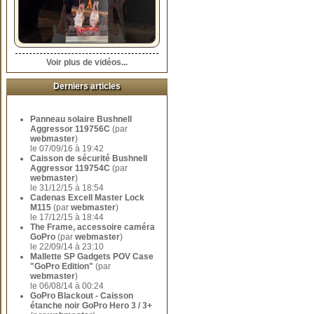
Voir plus de vidéos...
Derniers articles
Panneau solaire Bushnell
Aggressor 119756C
(par
webmaster
)
le 07/09/16 à 19:42
Caisson de sécurité Bushnell
Aggressor 119754C
(par
webmaster
)
le 31/12/15 à 18:54
Cadenas Excell Master Lock
M115
(par
webmaster
)
le 17/12/15 à 18:44
The Frame, accessoire caméra
GoPro
(par
webmaster
)
le 22/09/14 à 23:10
Mallette SP Gadgets POV Case
"GoPro Edition"
(par
webmaster
)
le 06/08/14 à 00:24
GoPro Blackout - Caisson
étanche noir GoPro Hero 3 / 3+