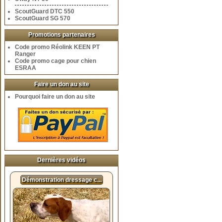
ScoutGuard DTC 550
ScoutGuard SG 570
Promotions partenaires
Code promo Réolink KEEN PT
Ranger
Code promo cage pour chien
ESRAA
Faire un don au site
Pourquoi faire un don au site
Dernières vidéos
Démonstration dressage c...