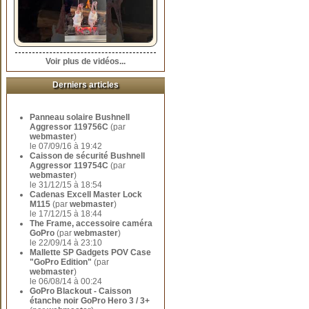
Voir plus de vidéos...
Derniers articles
Panneau solaire Bushnell
Aggressor 119756C
(par
webmaster
)
le 07/09/16 à 19:42
Caisson de sécurité Bushnell
Aggressor 119754C
(par
webmaster
)
le 31/12/15 à 18:54
Cadenas Excell Master Lock
M115
(par
webmaster
)
le 17/12/15 à 18:44
The Frame, accessoire caméra
GoPro
(par
webmaster
)
le 22/09/14 à 23:10
Mallette SP Gadgets POV Case
"GoPro Edition"
(par
webmaster
)
le 06/08/14 à 00:24
GoPro Blackout - Caisson
étanche noir GoPro Hero 3 / 3+