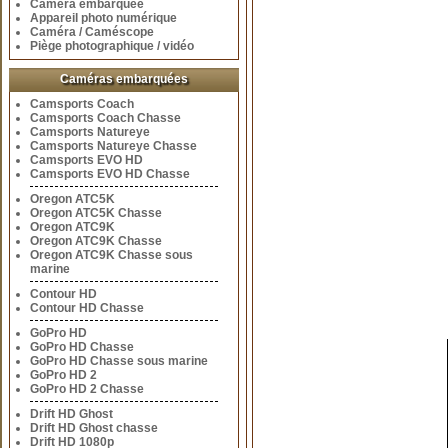
Caméra embarquée
Appareil photo numérique
Caméra / Caméscope
Piège photographique / vidéo
Caméras embarquées
Camsports Coach
Camsports Coach Chasse
Camsports Natureye
Camsports Natureye Chasse
Camsports EVO HD
Camsports EVO HD Chasse
Oregon ATC5K
Oregon ATC5K Chasse
Oregon ATC9K
Oregon ATC9K Chasse
Oregon ATC9K Chasse sous
marine
Contour HD
Contour HD Chasse
GoPro HD
GoPro HD Chasse
GoPro HD Chasse sous marine
GoPro HD 2
GoPro HD 2 Chasse
Drift HD Ghost
Drift HD Ghost chasse
Drift HD 1080p