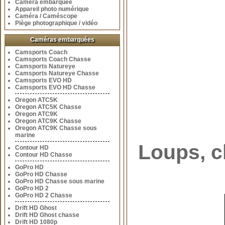
Caméra embarquée
Appareil photo numérique
Caméra / Caméscope
Piège photographique / vidéo
Caméras embarquées
Camsports Coach
Camsports Coach Chasse
Camsports Natureye
Camsports Natureye Chasse
Camsports EVO HD
Camsports EVO HD Chasse
Oregon ATC5K
Oregon ATC5K Chasse
Oregon ATC9K
Oregon ATC9K Chasse
Oregon ATC9K Chasse sous
marine
Loups, c
Contour HD
Contour HD Chasse
GoPro HD
GoPro HD Chasse
GoPro HD Chasse sous marine
GoPro HD 2
GoPro HD 2 Chasse
Drift HD Ghost
Drift HD Ghost chasse
Drift HD 1080p