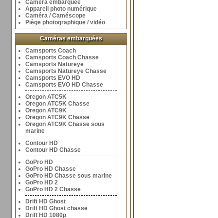
Caméra embarquée
Appareil photo numérique
Caméra / Caméscope
Piège photographique / vidéo
Caméras embarquées
Camsports Coach
Camsports Coach Chasse
Camsports Natureye
Camsports Natureye Chasse
Camsports EVO HD
Camsports EVO HD Chasse
Oregon ATC5K
Oregon ATC5K Chasse
Oregon ATC9K
Oregon ATC9K Chasse
Oregon ATC9K Chasse sous
marine
Contour HD
Contour HD Chasse
GoPro HD
GoPro HD Chasse
GoPro HD Chasse sous marine
GoPro HD 2
GoPro HD 2 Chasse
Drift HD Ghost
Drift HD Ghost chasse
Drift HD 1080p