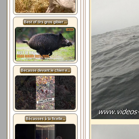
Best of tirs gros gibier ...
Becasse devant le chien e...
Bécasses à la ficelle...