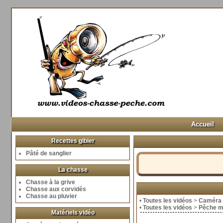
Accueil
Recettes gibier
Pâté de sanglier
La chasse
Chasse à la grive
Chasse aux corvidés
Chasse au pluvier
•
Toutes les vidéos
>
Caméra
•
Toutes les vidéos
>
Pêche m
Matériels vidéo