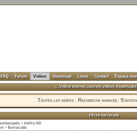
FAQ
Forum
Vidéos
Download
Liens
Contact
Espace me
.::. Vidéos internet, tutoriels vidéos, Reportages 
Toutes les vidéos
Recherche avancée
Statist
|
|
Pêche barracuda
 embarquée
>
GoPro HD
er
>
Barracuda