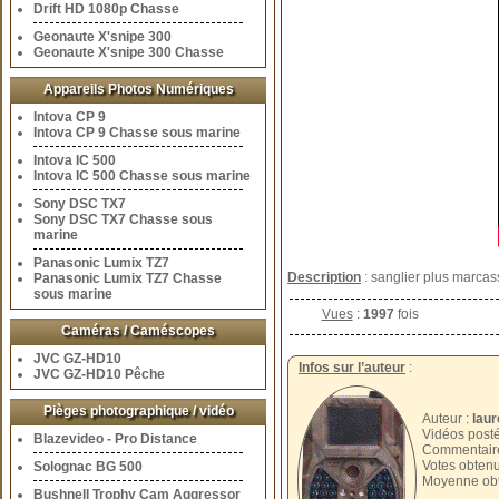
Drift HD 1080p Chasse
Geonaute X'snipe 300
Geonaute X'snipe 300 Chasse
Appareils Photos Numériques
Intova CP 9
Intova CP 9 Chasse sous marine
Intova IC 500
Intova IC 500 Chasse sous marine
Sony DSC TX7
Sony DSC TX7 Chasse sous
marine
Panasonic Lumix TZ7
Description
: sanglier plus marcas
Panasonic Lumix TZ7 Chasse
sous marine
Vues
:
1997
fois
Caméras / Caméscopes
JVC GZ-HD10
Infos sur l’auteur
:
JVC GZ-HD10 Pêche
Pièges photographique / vidéo
Auteur :
laur
Vidéos posté
Blazevideo - Pro Distance
Commentaire
Votes obtenu
Solognac BG 500
Moyenne ob
Bushnell Trophy Cam Aggressor