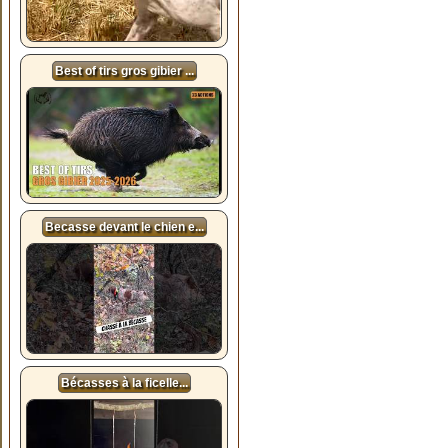
Best of tirs gros gibier ...
Becasse devant le chien e...
Bécasses à la ficelle...