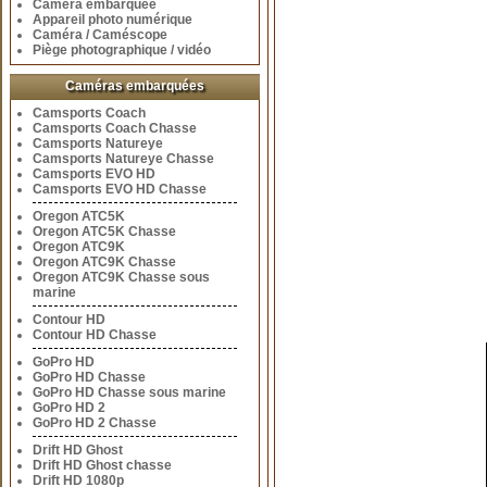
Caméra embarquée
Appareil photo numérique
Caméra / Caméscope
Piège photographique / vidéo
Caméras embarquées
Camsports Coach
Camsports Coach Chasse
Camsports Natureye
Camsports Natureye Chasse
Camsports EVO HD
Camsports EVO HD Chasse
Oregon ATC5K
Oregon ATC5K Chasse
Oregon ATC9K
Oregon ATC9K Chasse
Oregon ATC9K Chasse sous
marine
Contour HD
Contour HD Chasse
GoPro HD
GoPro HD Chasse
GoPro HD Chasse sous marine
GoPro HD 2
GoPro HD 2 Chasse
Drift HD Ghost
Drift HD Ghost chasse
Drift HD 1080p