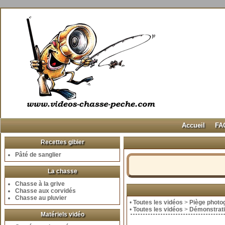
Accueil
FA
Recettes gibier
Pâté de sanglier
La chasse
Chasse à la grive
Chasse aux corvidés
Chasse au pluvier
•
Toutes les vidéos
>
Piège photo
•
Toutes les vidéos
>
Démonstrat
Matériels vidéo