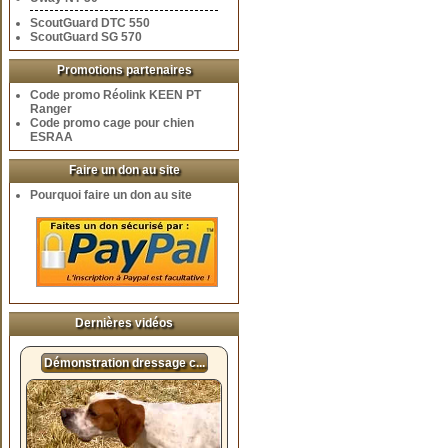
ScoutGuard DTC 550
ScoutGuard SG 570
Promotions partenaires
Code promo Réolink KEEN PT
Ranger
Code promo cage pour chien
ESRAA
Faire un don au site
Pourquoi faire un don au site
Dernières vidéos
Démonstration dressage c...