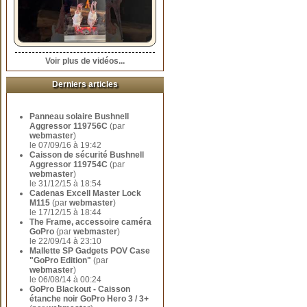
Voir plus de vidéos...
Derniers articles
Panneau solaire Bushnell
Aggressor 119756C
(par
webmaster
)
le 07/09/16 à 19:42
Caisson de sécurité Bushnell
Aggressor 119754C
(par
webmaster
)
le 31/12/15 à 18:54
Cadenas Excell Master Lock
M115
(par
webmaster
)
le 17/12/15 à 18:44
The Frame, accessoire caméra
GoPro
(par
webmaster
)
le 22/09/14 à 23:10
Mallette SP Gadgets POV Case
"GoPro Edition"
(par
webmaster
)
le 06/08/14 à 00:24
GoPro Blackout - Caisson
étanche noir GoPro Hero 3 / 3+