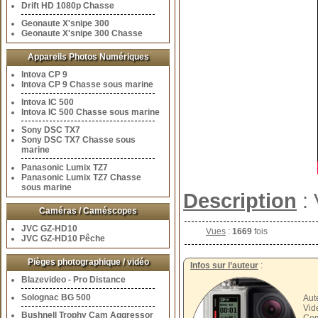
Drift HD 1080p Chasse
Geonaute X'snipe 300
Geonaute X'snipe 300 Chasse
Appareils Photos Numériques
Intova CP 9
Intova CP 9 Chasse sous marine
Intova IC 500
Intova IC 500 Chasse sous marine
Sony DSC TX7
Sony DSC TX7 Chasse sous
marine
Panasonic Lumix TZ7
Panasonic Lumix TZ7 Chasse
sous marine
Description
: 
Caméras / Caméscopes
JVC GZ-HD10
Vues
:
1669
fois
JVC GZ-HD10 Pêche
Pièges photographique / vidéo
Infos sur l’auteur
:
Blazevideo - Pro Distance
Solognac BG 500
Aut
Vid
Bushnell Trophy Cam Aggressor