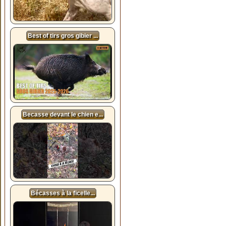
Best of tirs gros gibier ...
Becasse devant le chien e...
Bécasses à la ficelle...