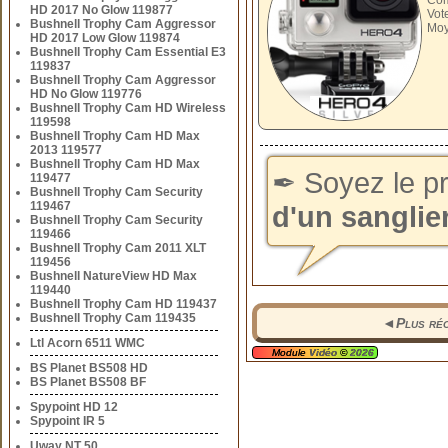
Com
HD 2017 No Glow 119877
Vot
Bushnell Trophy Cam Aggressor
Moy
HD 2017 Low Glow 119874
Bushnell Trophy Cam Essential E3
119837
Bushnell Trophy Cam Aggressor
HD No Glow 119776
Bushnell Trophy Cam HD Wireless
119598
Bushnell Trophy Cam HD Max
2013 119577
Bushnell Trophy Cam HD Max
✒ Soyez le pr
119477
Bushnell Trophy Cam Security
119467
d'un sanglie
Bushnell Trophy Cam Security
119466
Bushnell Trophy Cam 2011 XLT
119456
Bushnell NatureView HD Max
119440
Bushnell Trophy Cam HD 119437
Bushnell Trophy Cam 119435
◄
Plus ré
Ltl Acorn 6511 WMC
Module
Vidéo
©
2026
BS Planet BS508 HD
BS Planet BS508 BF
Spypoint HD 12
Spypoint IR 5
Uway NT 50