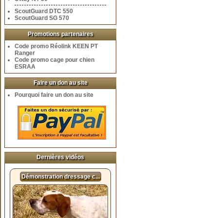
ScoutGuard DTC 550
ScoutGuard SG 570
Promotions partenaires
Code promo Réolink KEEN PT
Ranger
Code promo cage pour chien
ESRAA
Faire un don au site
Pourquoi faire un don au site
Dernières vidéos
Démonstration dressage c...