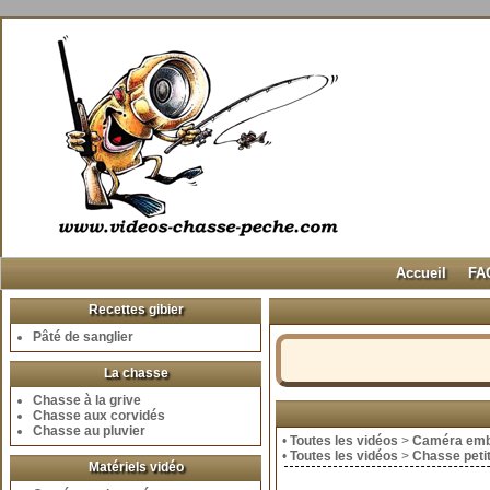
Accueil
FA
Recettes gibier
Pâté de sanglier
La chasse
Chasse à la grive
Chasse aux corvidés
Chasse au pluvier
•
Toutes les vidéos
>
Caméra em
•
Toutes les vidéos
>
Chasse petit
Matériels vidéo