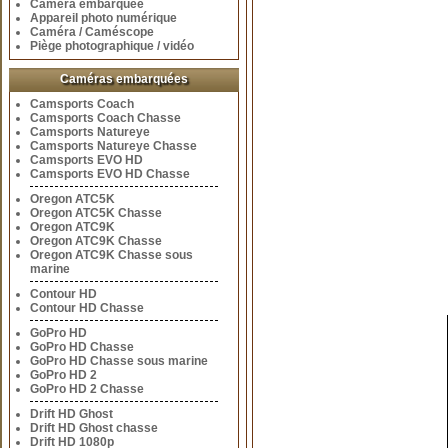
Caméra embarquée
Appareil photo numérique
Caméra / Caméscope
Piège photographique / vidéo
Caméras embarquées
Camsports Coach
Camsports Coach Chasse
Camsports Natureye
Camsports Natureye Chasse
Camsports EVO HD
Camsports EVO HD Chasse
Oregon ATC5K
Oregon ATC5K Chasse
Oregon ATC9K
Oregon ATC9K Chasse
Oregon ATC9K Chasse sous
marine
Contour HD
Contour HD Chasse
GoPro HD
GoPro HD Chasse
GoPro HD Chasse sous marine
GoPro HD 2
GoPro HD 2 Chasse
Drift HD Ghost
Drift HD Ghost chasse
Drift HD 1080p