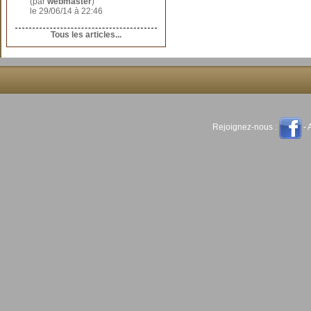
(par
webmaster
)
le 29/06/14 à 22:46
Tous les articles...
Rejoignez-nous :
- 