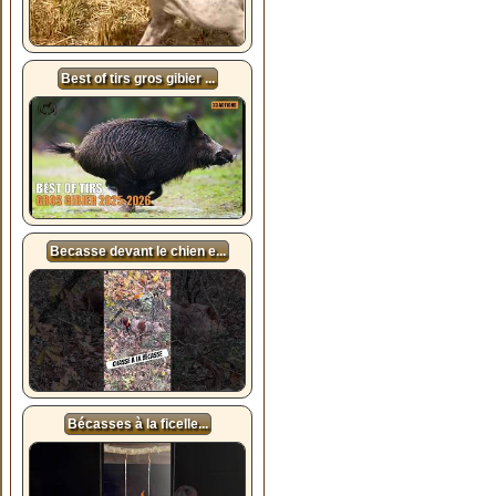
Best of tirs gros gibier ...
Becasse devant le chien e...
Bécasses à la ficelle...