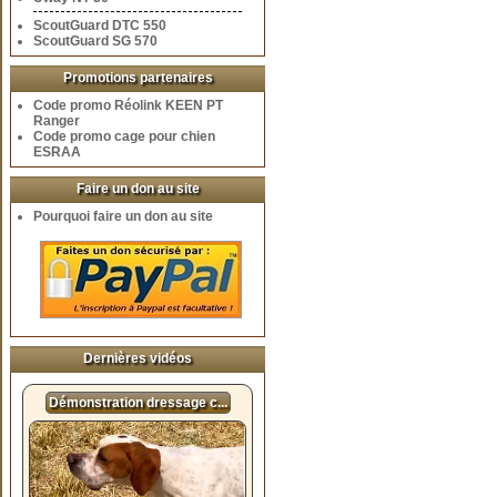
ScoutGuard DTC 550
ScoutGuard SG 570
Promotions partenaires
Code promo Réolink KEEN PT
Ranger
Code promo cage pour chien
ESRAA
Faire un don au site
Pourquoi faire un don au site
Dernières vidéos
Démonstration dressage c...