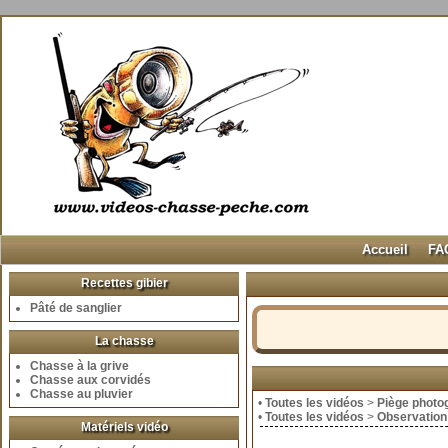
Accueil
FA
Recettes gibier
Pâté de sanglier
La chasse
Chasse à la grive
Chasse aux corvidés
Chasse au pluvier
•
Toutes les vidéos
>
Piège photo
•
Toutes les vidéos
>
Observation
Matériels vidéo