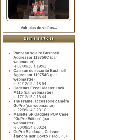
Voir plus de vidéos...
Derniers articles
Panneau solaire Bushnell
Aggressor 119756C
(par
webmaster
)
le 07/09/16 à 19:42
Caisson de sécurité Bushnell
Aggressor 119754C
(par
webmaster
)
le 31/12/15 à 18:54
Cadenas Excell Master Lock
M115
(par
webmaster
)
le 17/12/15 à 18:44
The Frame, accessoire caméra
GoPro
(par
webmaster
)
le 22/09/14 à 23:10
Mallette SP Gadgets POV Case
"GoPro Edition"
(par
webmaster
)
le 06/08/14 à 00:24
GoPro Blackout - Caisson
étanche noir GoPro Hero 3 / 3+