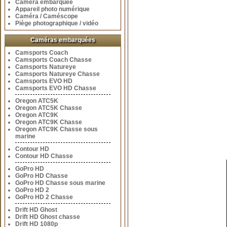
Caméra embarquée
Appareil photo numérique
Caméra / Caméscope
Piège photographique / vidéo
Caméras embarquées
Camsports Coach
Camsports Coach Chasse
Camsports Natureye
Camsports Natureye Chasse
Camsports EVO HD
Camsports EVO HD Chasse
Oregon ATC5K
Oregon ATC5K Chasse
Oregon ATC9K
Oregon ATC9K Chasse
Oregon ATC9K Chasse sous
marine
Contour HD
Contour HD Chasse
GoPro HD
GoPro HD Chasse
GoPro HD Chasse sous marine
GoPro HD 2
GoPro HD 2 Chasse
Drift HD Ghost
Drift HD Ghost chasse
Drift HD 1080p