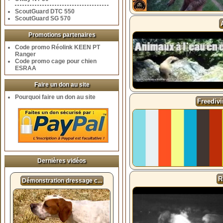
ScoutGuard DTC 550
ScoutGuard SG 570
Promotions partenaires
Code promo Réolink KEEN PT
Ranger
Code promo cage pour chien
ESRAA
Faire un don au site
Pourquoi faire un don au site
Freedivi
Dernières vidéos
R
Démonstration dressage c...