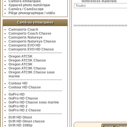
Caméra embarquée
Références matériels
Appareil photo numérique
Caméra / Caméscope
Piège photographique / vidéo
Caméras embarquées
Camsports Coach
Camsports Coach Chasse
Camsports Natureye
Camsports Natureye Chasse
Camsports EVO HD
Camsports EVO HD Chasse
Oregon ATC5K
Oregon ATC5K Chasse
Oregon ATC9K
Oregon ATC9K Chasse
Oregon ATC9K Chasse sous
marine
Contour HD
Contour HD Chasse
GoPro HD
GoPro HD Chasse
GoPro HD Chasse sous marine
GoPro HD 2
GoPro HD 2 Chasse
Drift HD Ghost
Drift HD Ghost chasse
Drift HD 1080p
Loups, chevreu