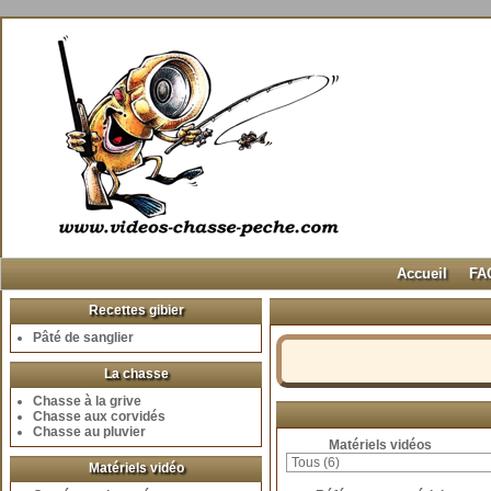
Accueil
FA
Recettes gibier
Pâté de sanglier
La chasse
Chasse à la grive
Chasse aux corvidés
Chasse au pluvier
Matériels vidéos
Matériels vidéo