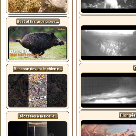
Best of tirs gros gibier ...
Becasse devant le chien e...
Plongée 
Bécasses à la ficelle...