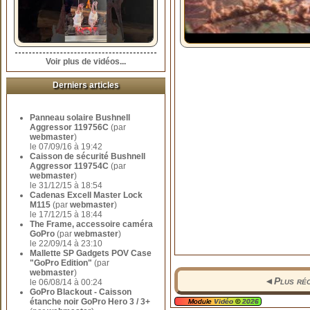
Voir plus de vidéos...
Derniers articles
Panneau solaire Bushnell
Aggressor 119756C
(par
webmaster
)
le 07/09/16 à 19:42
Caisson de sécurité Bushnell
Aggressor 119754C
(par
webmaster
)
le 31/12/15 à 18:54
Cadenas Excell Master Lock
M115
(par
webmaster
)
le 17/12/15 à 18:44
The Frame, accessoire caméra
GoPro
(par
webmaster
)
le 22/09/14 à 23:10
Mallette SP Gadgets POV Case
"GoPro Edition"
(par
webmaster
)
◄
Plus ré
le 06/08/14 à 00:24
GoPro Blackout - Caisson
étanche noir GoPro Hero 3 / 3+
Module
Vidéo
©
2026