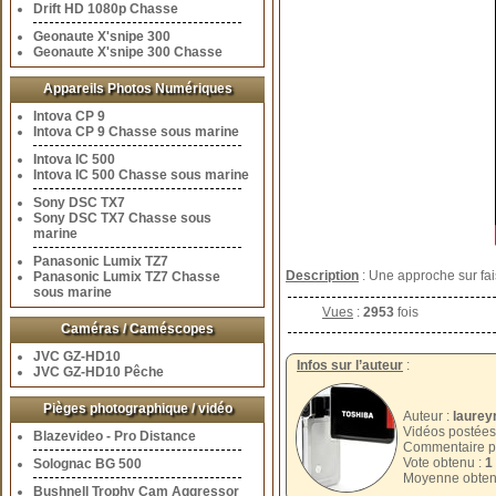
Drift HD 1080p Chasse
Geonaute X'snipe 300
Geonaute X'snipe 300 Chasse
Appareils Photos Numériques
Intova CP 9
Intova CP 9 Chasse sous marine
Intova IC 500
Intova IC 500 Chasse sous marine
Sony DSC TX7
Sony DSC TX7 Chasse sous
marine
Panasonic Lumix TZ7
Description
: Une approche sur fais
Panasonic Lumix TZ7 Chasse
sous marine
Vues
:
2953
fois
Caméras / Caméscopes
JVC GZ-HD10
Infos sur l’auteur
:
JVC GZ-HD10 Pêche
Pièges photographique / vidéo
Auteur :
laurey
Vidéos postées
Blazevideo - Pro Distance
Commentaire po
Vote obtenu :
1
Solognac BG 500
Moyenne obten
Bushnell Trophy Cam Aggressor