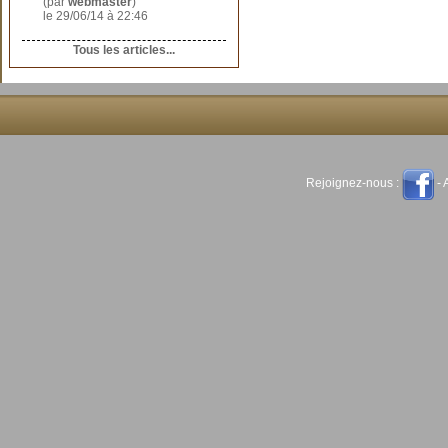
(par
webmaster
)
le 29/06/14 à 22:46
Tous les articles...
Rejoignez-nous :
- 